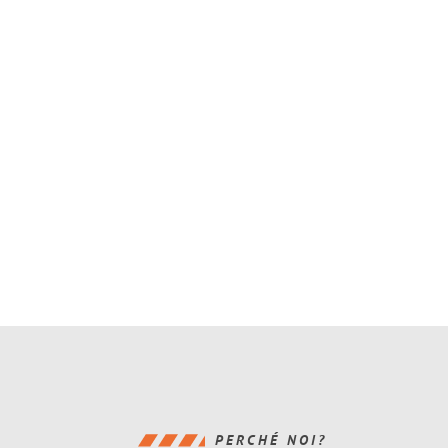
PERCHÉ NOI?