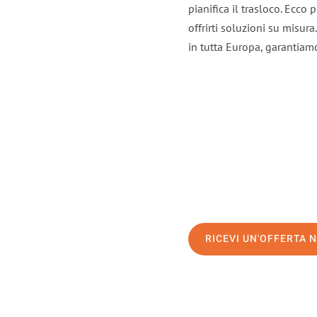
pianifica il trasloco. Ecco
offrirti soluzioni su misura
in tutta Europa, garantiamo 
RICEVI UN'OFFERTA 