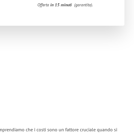
Offerta
in 15 minuti
(garantita).
mprendiamo che i costi sono un fattore cruciale quando si