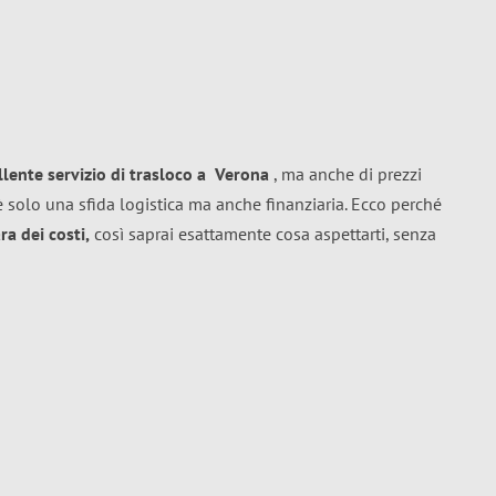
llente
servizio di trasloco
a
Verona
, ma anche di prezzi
 solo una sfida logistica ma anche finanziaria. Ecco perché
a dei costi,
così saprai esattamente cosa aspettarti, senza