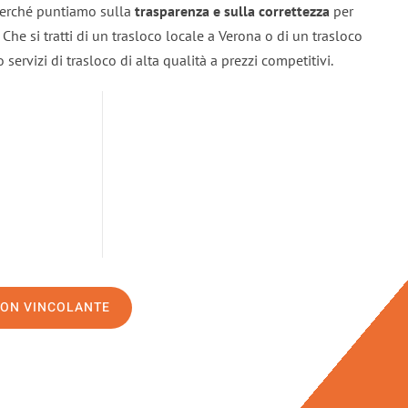
 perché puntiamo sulla
trasparenza e sulla correttezza
per
. Che si tratti di un trasloco locale a Verona o di un trasloco
servizi di trasloco di alta qualità a prezzi competitivi.
NON VINCOLANTE