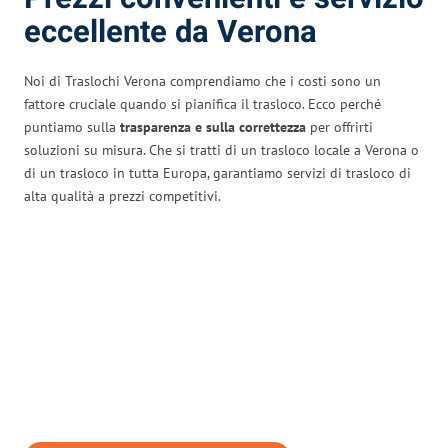
eccellente da Verona
Noi di Traslochi Verona comprendiamo che i costi sono un
fattore cruciale quando si pianifica il trasloco. Ecco perché
puntiamo sulla
trasparenza e sulla correttezza
per offrirti
soluzioni su misura. Che si tratti di un trasloco locale a Verona o
di un trasloco in tutta Europa, garantiamo servizi di trasloco di
alta qualità a prezzi competitivi.