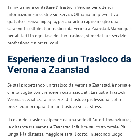
Ti invitiamo a contattare l’ Traslochi Verona per ulteriori
informazioni sui costi e sui servizi. Offriamo un preventivo
gratuito e senza impegno, per aiutarti a capire meglio quali
saranno i costi del tuo trasloco da Verona a Zaanstad. Siamo qui
per aiutarti in ogni fase del tuo trasloco, offrendoti un servizio
professionale a prezzi equi.
Esperienze di un Trasloco da
Verona a Zaanstad
Se stai progettando un trasloco da Verona a Zaanstad, è normale
che tu voglia comprendere i costi associati. La nostra Traslochi
Verona, specializzata in servizi di trasloco professionali, offre
prezzi equi per garantire un trasloco senza stress.
Il costo del trasloco dipende da una serie di fattori. Innanzitutto,
la distanza tra Verona e Zaanstad influisce sul costo totale. Più
lunga è la distanza, maggiore sarà il costo. In secondo luogo,