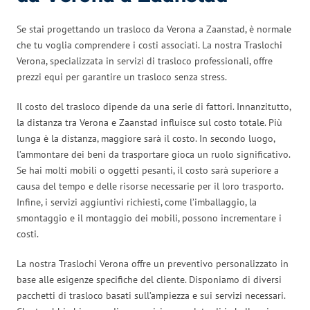
Se stai progettando un trasloco da Verona a Zaanstad, è normale
che tu voglia comprendere i costi associati. La nostra Traslochi
Verona, specializzata in servizi di trasloco professionali, offre
prezzi equi per garantire un trasloco senza stress.
Il costo del trasloco dipende da una serie di fattori. Innanzitutto,
la distanza tra Verona e Zaanstad influisce sul costo totale. Più
lunga è la distanza, maggiore sarà il costo. In secondo luogo,
l’ammontare dei beni da trasportare gioca un ruolo significativo.
Se hai molti mobili o oggetti pesanti, il costo sarà superiore a
causa del tempo e delle risorse necessarie per il loro trasporto.
Infine, i servizi aggiuntivi richiesti, come l’imballaggio, la
smontaggio e il montaggio dei mobili, possono incrementare i
costi.
La nostra Traslochi Verona offre un preventivo personalizzato in
base alle esigenze specifiche del cliente. Disponiamo di diversi
pacchetti di trasloco basati sull’ampiezza e sui servizi necessari.