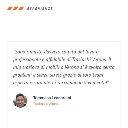
ESPERIENZE
“Sono rimasto davvero colpito dal lavoro
professionale e affidabile di Traslochi Verona. Il
mio trasloco di mobili a Verona si è svolto senza
problemi e senza stress grazie al loro team
esperto e cordiale. Li raccomando vivamente!”.
Tommaso Leonardini
Trasloco a Verona