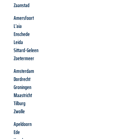
Zaanstad
Amersfoort
L'aia
Enschede
Leida
Sittard-Geleen
Zoetermeer
Amsterdam
Dordrecht
Groningen
Maastricht
Tilburg
Zwolle
Apeldoorn
Ede