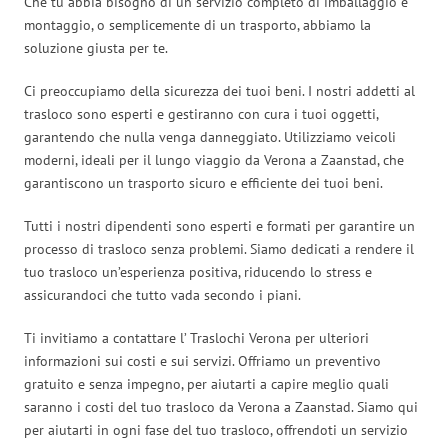
Che tu abbia bisogno di un servizio completo di imballaggio e
montaggio, o semplicemente di un trasporto, abbiamo la
soluzione giusta per te.
Ci preoccupiamo della sicurezza dei tuoi beni. I nostri addetti al
trasloco sono esperti e gestiranno con cura i tuoi oggetti,
garantendo che nulla venga danneggiato. Utilizziamo veicoli
moderni, ideali per il lungo viaggio da Verona a Zaanstad, che
garantiscono un trasporto sicuro e efficiente dei tuoi beni.
Tutti i nostri dipendenti sono esperti e formati per garantire un
processo di trasloco senza problemi. Siamo dedicati a rendere il
tuo trasloco un’esperienza positiva, riducendo lo stress e
assicurandoci che tutto vada secondo i piani.
Ti invitiamo a contattare l’ Traslochi Verona per ulteriori
informazioni sui costi e sui servizi. Offriamo un preventivo
gratuito e senza impegno, per aiutarti a capire meglio quali
saranno i costi del tuo trasloco da Verona a Zaanstad. Siamo qui
per aiutarti in ogni fase del tuo trasloco, offrendoti un servizio