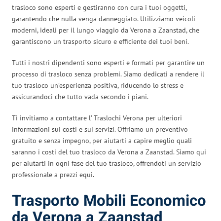
trasloco sono esperti e gestiranno con cura i tuoi oggetti,
garantendo che nulla venga danneggiato. Utilizziamo veicoli
moderni, ideali per il lungo viaggio da Verona a Zaanstad, che
garantiscono un trasporto sicuro e efficiente dei tuoi beni.
Tutti i nostri dipendenti sono esperti e formati per garantire un
processo di trasloco senza problemi. Siamo dedicati a rendere il
tuo trasloco un’esperienza positiva, riducendo lo stress e
assicurandoci che tutto vada secondo i piani.
Ti invitiamo a contattare l’ Traslochi Verona per ulteriori
informazioni sui costi e sui servizi. Offriamo un preventivo
gratuito e senza impegno, per aiutarti a capire meglio quali
saranno i costi del tuo trasloco da Verona a Zaanstad. Siamo qui
per aiutarti in ogni fase del tuo trasloco, offrendoti un servizio
professionale a prezzi equi.
Trasporto Mobili Economico
da Verona a Zaanstad