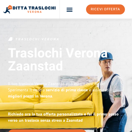
RICEVI OFFERTA
Ditta Traslochi Verona
Servizi Traslochi Verona
Costi e prezzi
TRASLOCHI VERONA
Traslochi Verona
Zaanstad
Il tuo trasloco Verona Zaanstad può essere così facile!
Sperimenta il nostro
servizio di prima classe
e assicurati i
migliori prezzi in Verona
.
Richiedo ora la tua offerta personalizzata e fai il primo passo
verso un trasloco senza stress a Zaanstad