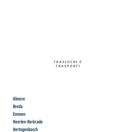
TRASLOCHI E
TRASPORTI​
Almere
Breda
Emmen
Heerlen-Kerkrade
Hertogenbosch