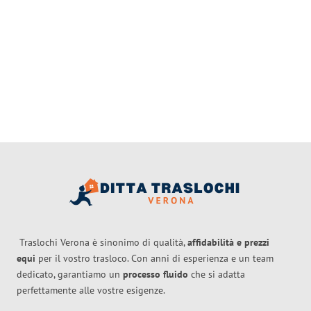
Traslochi Verona è sinonimo di qualità,
affidabilità e prezzi
equi
per il vostro trasloco. Con anni di esperienza e un team
dedicato, garantiamo un
processo fluido
che si adatta
perfettamente alle vostre esigenze.