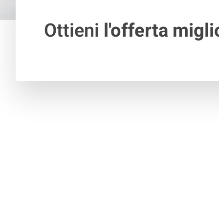
Ottieni
l'offerta migli