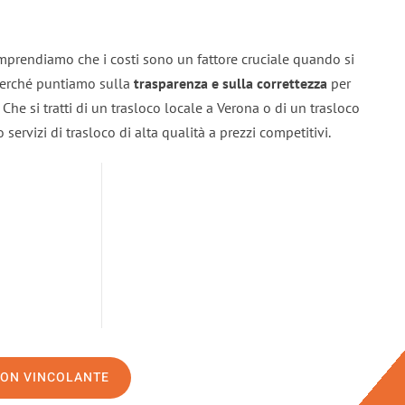
mprendiamo che i costi sono un fattore cruciale quando si
 perché puntiamo sulla
trasparenza e sulla correttezza
per
. Che si tratti di un trasloco locale a Verona o di un trasloco
servizi di trasloco di alta qualità a prezzi competitivi.
NON VINCOLANTE