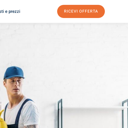
ti e prezzi
RICEVI OFFERTA