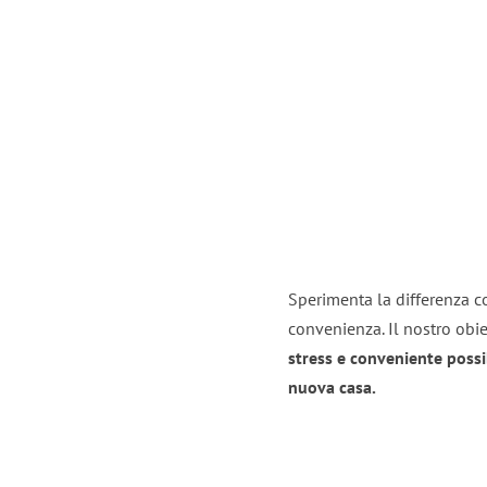
Sperimenta la differenza co
convenienza. Il nostro obie
stress e conveniente possi
nuova casa.