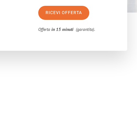
RICEVI OFFERTA
Offerta
in 15 minuti
(garantita).