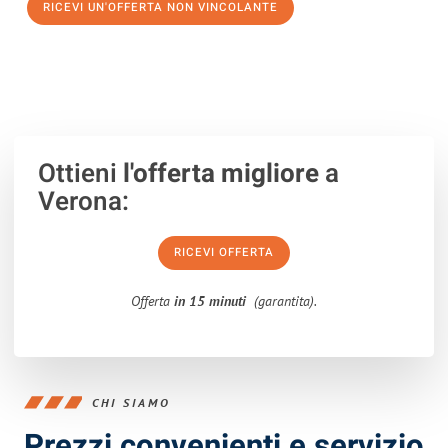
RICEVI UN'OFFERTA NON VINCOLANTE
100% non vincolante – Risposta garantita entro 15 minuti.
Ottieni
l'offerta migliore
a
Verona:
RICEVI OFFERTA
Offerta
in 15 minuti
(garantita).
CHI SIAMO
Prezzi convenienti e servizio