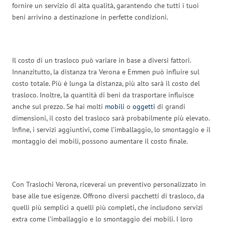
fornire un servizio di alta qualità, garantendo che tutti i tuoi
beni arrivino a destinazione in perfette condizioni.
Il costo di un trasloco può variare in base a diversi fattori.
Innanzitutto, la distanza tra Verona e Emmen può influire sul
costo totale. Più è lunga la distanza, più alto sarà il costo del
trasloco. Inoltre, la quantità di beni da trasportare influisce
anche sul prezzo. Se hai molti
mobili
o
oggetti
di grandi
dimensioni, il costo del trasloco sarà probabilmente più elevato.
Infine, i servizi aggiuntivi, come l’imballaggio, lo smontaggio e il
montaggio dei mobili, possono aumentare il costo finale.
Con Traslochi Verona, riceverai un preventivo personalizzato in
base alle tue esigenze. Offrono diversi pacchetti di trasloco, da
quelli più semplici a quelli più completi, che includono servizi
extra come l’imballaggio e lo smontaggio dei mobili. I loro