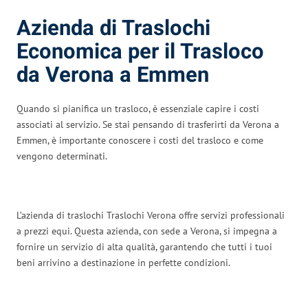
Azienda di Traslochi
Economica per il Trasloco
da Verona a Emmen
Quando si pianifica un trasloco, è essenziale capire i costi
associati al servizio. Se stai pensando di trasferirti da Verona a
Emmen, è importante conoscere i costi del trasloco e come
vengono determinati.
L’azienda di traslochi Traslochi Verona offre servizi professionali
a prezzi equi. Questa azienda, con sede a Verona, si impegna a
fornire un servizio di alta qualità, garantendo che tutti i tuoi
beni arrivino a destinazione in perfette condizioni.