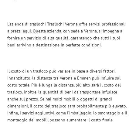
L’azienda di traslochi Traslochi Verona offre servizi professionali
a prezzi equi. Questa azienda, con sede a Verona, si impegna a
fornire un servizio di alta qualità, garantendo che tutti i tuoi
beni arrivino a destinazione in perfette condizioni.
Il costo di un trasloco può variare in base a diversi fattori.
Innanzitutto, la distanza tra Verona e Emmen può influire sul
costo totale. Più è lunga la distanza, più alto sarà il costo del
trasloco. Inoltre, la quantità di beni da trasportare influisce
anche sul prezzo. Se hai molti mobili o oggetti di grandi
dimensioni, il costo del trasloco sarà probabilmente più elevato.
Infine, i servizi aggiuntivi, come l’imballaggio, lo smontaggio e il
montaggio dei mobili, possono aumentare il costo finale.