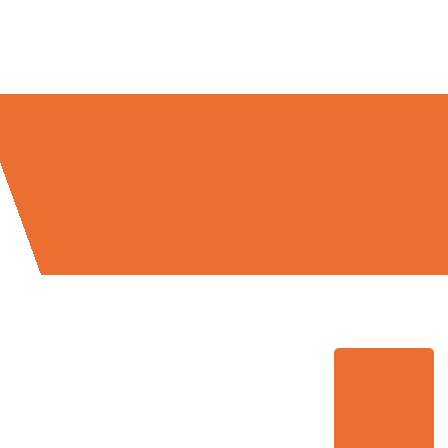
Traslochi Verona in numeri: