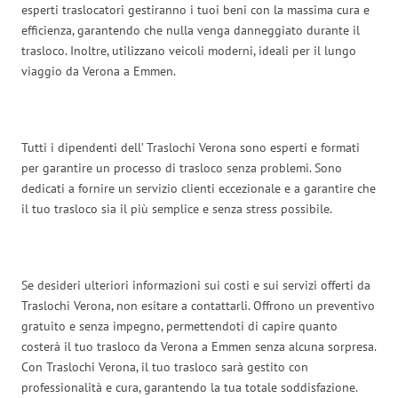
esperti traslocatori gestiranno i tuoi beni con la massima cura e
efficienza, garantendo che nulla venga danneggiato durante il
trasloco. Inoltre, utilizzano veicoli moderni, ideali per il lungo
viaggio da Verona a Emmen.
Tutti i dipendenti dell’ Traslochi Verona sono esperti e formati
per garantire un processo di trasloco senza problemi. Sono
dedicati a fornire un servizio clienti eccezionale e a garantire che
il tuo trasloco sia il più semplice e senza stress possibile.
Se desideri ulteriori informazioni sui costi e sui servizi offerti da
Traslochi Verona, non esitare a contattarli. Offrono un preventivo
gratuito e senza impegno, permettendoti di capire quanto
costerà il tuo trasloco da Verona a Emmen senza alcuna sorpresa.
Con Traslochi Verona, il tuo trasloco sarà gestito con
professionalità e cura, garantendo la tua totale soddisfazione.