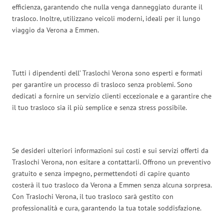
efficienza, garantendo che nulla venga danneggiato durante il
trasloco. Inoltre, utilizzano veicoli moderni, ideali per il lungo
viaggio da Verona a Emmen.
Tutti i dipendenti dell’ Traslochi Verona sono esperti e formati
per garantire un processo di trasloco senza problemi. Sono
dedicati a fornire un servizio clienti eccezionale e a garantire che
il tuo trasloco sia il più semplice e senza stress possibile.
Se desideri ulteriori informazioni sui costi e sui servizi offerti da
Traslochi Verona, non esitare a contattarli. Offrono un preventivo
gratuito e senza impegno, permettendoti di capire quanto
costerà il tuo trasloco da Verona a Emmen senza alcuna sorpresa.
Con Traslochi Verona, il tuo trasloco sarà gestito con
professionalità e cura, garantendo la tua totale soddisfazione.