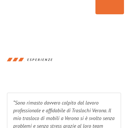
ESPERIENZE
“Sono rimasto davvero colpito dal lavoro
professionale e affidabile di Traslochi Verona. Il
mio trasloco di mobili a Verona si è svolto senza
problemi e senza stress grazie al loro team