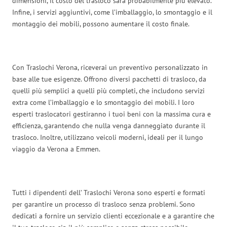
dimensioni, il costo del trasloco sarà probabilmente più elevato.
Infine, i servizi aggiuntivi, come l’imballaggio, lo smontaggio e il
montaggio dei mobili, possono aumentare il costo finale.
Con Traslochi Verona, riceverai un preventivo personalizzato in
base alle tue esigenze. Offrono diversi pacchetti di trasloco, da
quelli più semplici a quelli più completi, che includono servizi
extra come l’imballaggio e lo smontaggio dei mobili. I loro
esperti traslocatori gestiranno i tuoi beni con la massima cura e
efficienza, garantendo che nulla venga danneggiato durante il
trasloco. Inoltre, utilizzano veicoli moderni, ideali per il lungo
viaggio da Verona a Emmen.
Tutti i dipendenti dell’ Traslochi Verona sono esperti e formati
per garantire un processo di trasloco senza problemi. Sono
dedicati a fornire un servizio clienti eccezionale e a garantire che