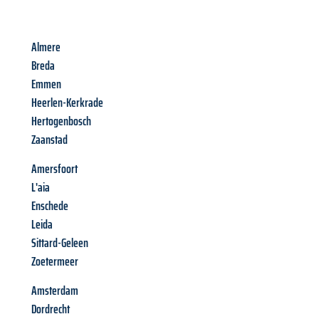
Almere
Breda
Emmen
Heerlen-Kerkrade
Hertogenbosch
Zaanstad
Amersfoort
L'aia
Enschede
Leida
Sittard-Geleen
Zoetermeer
Amsterdam
Dordrecht