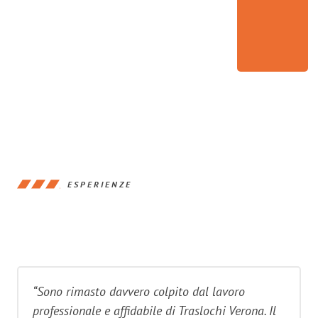
ESPERIENZE
“Sono rimasto davvero colpito dal lavoro
professionale e affidabile di Traslochi Verona. Il