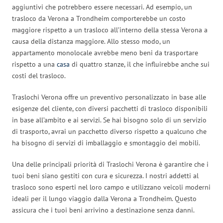
aggiuntivi che potrebbero essere necessari. Ad esempio, un
trasloco da Verona a Trondheim comporterebbe un costo
maggiore rispetto a un trasloco all’interno della stessa Verona a
causa della distanza maggiore. Allo stesso modo, un
appartamento monolocale avrebbe meno beni da trasportare
rispetto a una
casa
di quattro stanze, il che influirebbe anche sui
costi del trasloco.
Traslochi Verona offre un preventivo personalizzato in base alle
esigenze del cliente, con diversi pacchetti di trasloco disponibili
in base all’ambito e ai servizi. Se hai bisogno solo di un servizio
di trasporto, avrai un pacchetto diverso rispetto a qualcuno che
ha bisogno di servizi di imballaggio e smontaggio dei mobili.
Una delle principali priorità di Traslochi Verona è garantire che i
tuoi beni siano gestiti con cura e sicurezza. I nostri addetti al
trasloco sono esperti nel loro campo e utilizzano veicoli moderni
ideali per il lungo viaggio dalla Verona a Trondheim. Questo
assicura che i tuoi beni arrivino a destinazione senza danni.