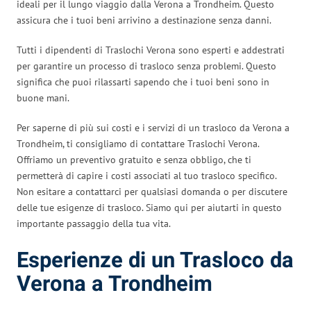
ideali per il lungo viaggio dalla Verona a Trondheim. Questo
assicura che i tuoi beni arrivino a destinazione senza danni.
Tutti i dipendenti di Traslochi Verona sono esperti e addestrati
per garantire un processo di trasloco senza problemi. Questo
significa che puoi rilassarti sapendo che i tuoi beni sono in
buone mani.
Per saperne di più sui costi e i servizi di un trasloco da Verona a
Trondheim, ti consigliamo di contattare Traslochi Verona.
Offriamo un preventivo gratuito e senza obbligo, che ti
permetterà di capire i costi associati al tuo trasloco specifico.
Non esitare a contattarci per qualsiasi domanda o per discutere
delle tue esigenze di trasloco. Siamo qui per aiutarti in questo
importante passaggio della tua vita.
Esperienze di un Trasloco da
Verona a Trondheim