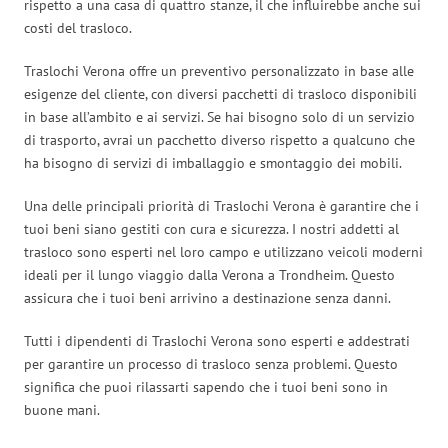
rispetto a una casa di quattro stanze, il che influirebbe anche sui
costi del trasloco.
Traslochi Verona offre un preventivo personalizzato in base alle
esigenze del cliente, con diversi pacchetti di trasloco disponibili
in base all’ambito e ai servizi. Se hai bisogno solo di un servizio
di trasporto, avrai un pacchetto diverso rispetto a qualcuno che
ha bisogno di servizi di imballaggio e smontaggio dei mobili.
Una delle principali priorità di Traslochi Verona è garantire che i
tuoi beni siano gestiti con cura e sicurezza. I nostri addetti al
trasloco sono esperti nel loro campo e utilizzano veicoli moderni
ideali per il lungo viaggio dalla Verona a Trondheim. Questo
assicura che i tuoi beni arrivino a destinazione senza danni.
Tutti i dipendenti di Traslochi Verona sono esperti e addestrati
per garantire un processo di trasloco senza problemi. Questo
significa che puoi rilassarti sapendo che i tuoi beni sono in
buone mani.