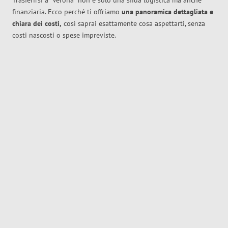
Trasferirsi a
Verona
non è solo una sfida logistica ma anche
finanziaria. Ecco perché ti offriamo
una panoramica dettagliata e
chiara dei costi,
così saprai esattamente cosa aspettarti, senza
costi nascosti o spese impreviste.