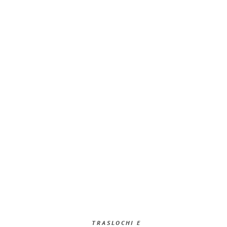
TRASLOCHI E