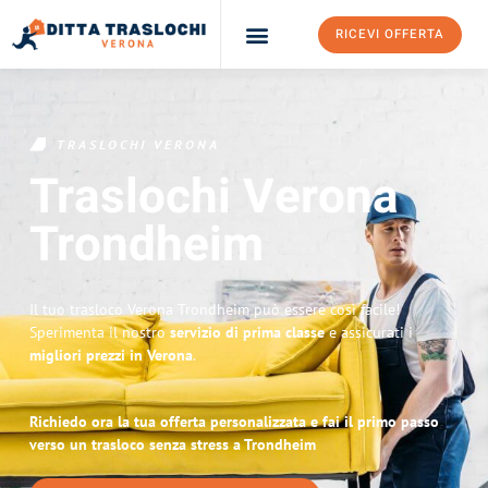
RICEVI OFFERTA
Ditta Traslochi Verona
Servizi Traslochi Verona
Costi e prezzi
TRASLOCHI VERONA
Traslochi Verona
Trondheim
Il tuo trasloco Verona Trondheim può essere così facile!
Sperimenta il nostro
servizio di prima classe
e assicurati i
migliori prezzi in Verona
.
Richiedo ora la tua offerta personalizzata e fai il primo passo
verso un trasloco senza stress a Trondheim