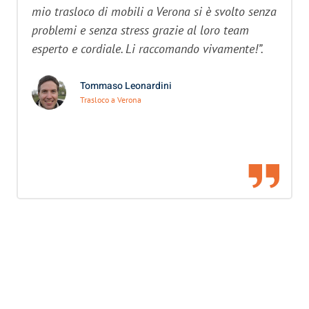
mio trasloco di mobili a Verona si è svolto senza
problemi e senza stress grazie al loro team
esperto e cordiale. Li raccomando vivamente!”.
Tommaso Leonardini
Trasloco a Verona