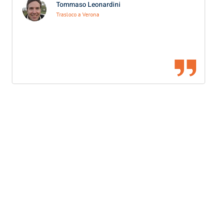
Tommaso Leonardini
Trasloco a Verona