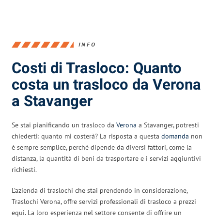
INFO
Costi di Trasloco: Quanto
costa un trasloco da Verona
a Stavanger
Se stai pianificando un trasloco da
Verona
a Stavanger, potresti
chiederti: quanto mi costerà? La risposta a questa
domanda
non
è sempre semplice, perché dipende da diversi fattori, come la
distanza, la quantità di beni da trasportare e i servizi aggiuntivi
richiesti.
L’azienda di traslochi che stai prendendo in considerazione,
Traslochi Verona, offre servizi professionali di trasloco a prezzi
equi. La loro esperienza nel settore consente di offrire un