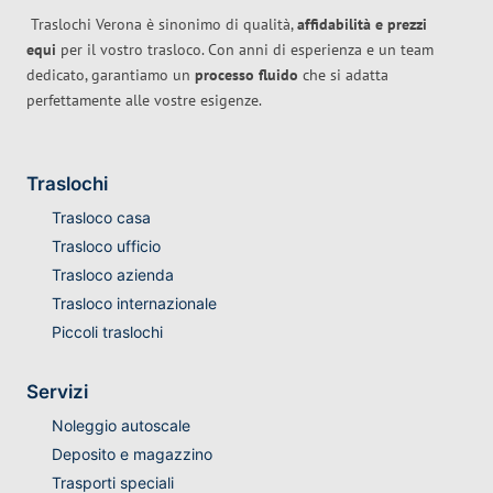
Traslochi Verona è sinonimo di qualità,
affidabilità e prezzi
equi
per il vostro trasloco. Con anni di esperienza e un team
dedicato, garantiamo un
processo fluido
che si adatta
perfettamente alle vostre esigenze.
Traslochi
Trasloco casa
Trasloco ufficio
Trasloco azienda
Trasloco internazionale
Piccoli traslochi
Servizi
Noleggio autoscale
Deposito e magazzino
Trasporti speciali