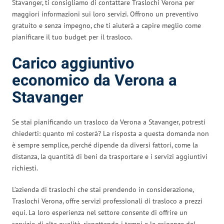
Stavanger, ti consigliamo di contattare Traslochi Verona per
maggiori informazioni sui loro servizi. Offrono un preventivo
gratuito e senza impegno, che ti aiuterà a capire meglio come
pianificare il tuo budget per il trasloco.
Carico aggiuntivo
economico da Verona a
Stavanger
Se stai pianificando un trasloco da Verona a Stavanger, potresti
chiederti: quanto mi costerà? La risposta a questa domanda non
è sempre semplice, perché dipende da diversi fattori, come la
distanza, la quantità di beni da trasportare e i servizi aggiuntivi
richiesti.
L’azienda di traslochi che stai prendendo in considerazione,
Traslochi Verona, offre servizi professionali di trasloco a prezzi
equi. La loro esperienza nel settore consente di offrire un
servizio di alta qualità, rispettando i tempi e le esigenze del