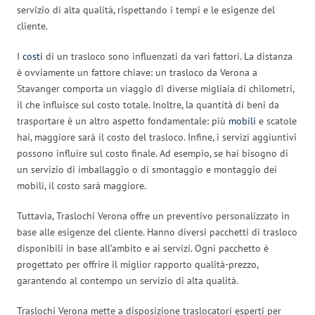
servizio di alta qualità, rispettando i tempi e le esigenze del
cliente.
I
costi
di un trasloco sono influenzati da vari fattori. La distanza
è ovviamente un fattore chiave: un trasloco da Verona a
Stavanger comporta un viaggio di diverse migliaia di chilometri,
il che influisce sul costo totale. Inoltre, la quantità di beni da
trasportare è un altro aspetto fondamentale: più
mobili
e scatole
hai, maggiore sarà il costo del trasloco. Infine, i servizi aggiuntivi
possono influire sul costo finale. Ad esempio, se hai bisogno di
un servizio di imballaggio o di smontaggio e montaggio dei
mobili, il costo sarà maggiore.
Tuttavia, Traslochi Verona offre un preventivo personalizzato in
base alle esigenze del cliente. Hanno diversi pacchetti di trasloco
disponibili in base all’ambito e ai servizi. Ogni pacchetto è
progettato per offrire il miglior rapporto qualità-prezzo,
garantendo al contempo un servizio di alta qualità.
Traslochi Verona mette a disposizione traslocatori esperti per