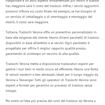
trasportare è un altro aspetto fondamentale: più mobili e scatole
hai, maggiore sarà il costo del trasloco. Infine, i servizi aggiuntivi
possono influire sul costo finale. Ad esempio, se hai bisogno di
un servizio di imballaggio o di smontaggio e montaggio dei
mobili, il costo sarà maggiore.
Tuttavia, Traslochi Verona offre un preventivo personalizzato in
base alle esigenze del cliente. Hanno diversi pacchetti di trasloco
disponibili in base all’ambito e ai servizi. Ogni pacchetto è
progettato per offrire il miglior rapporto qualità-prezzo,
garantendo al contempo un servizio di alta qualità.
Traslochi Verona mette a disposizione traslocatori esperti per
gestire i tuoi beni in modo sicuro ed efficiente. Hanno una flotta
di veicoli moderni e ben attrezzati, ideali per il lungo viaggio da
Verona a Stavanger. Tutti gli operatori di Traslochi Verona sono
esperti e formati per garantire un processo di trasloco senza
intoppi.
Per avere un’idea più precisa dei costi del trasloco da Verona a