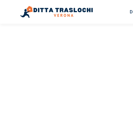
D
TRASLOCHI VERONA
Traslochi
Verona
Bo
Il tuo trasloco Verona Bodo può essere così facile! Spe