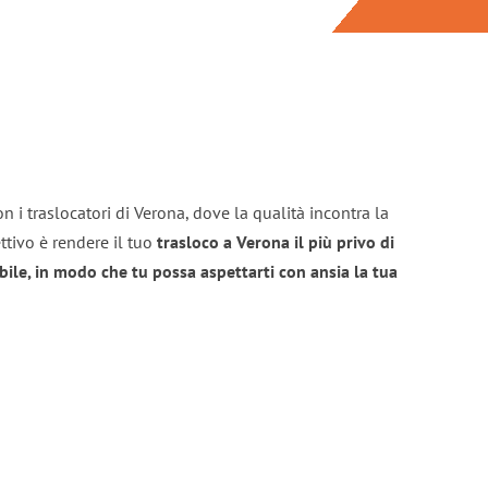
n i traslocatori di Verona, dove la qualità incontra la
ttivo è rendere il tuo
trasloco a Verona il più privo di
bile, in modo che tu possa aspettarti con ansia la tua