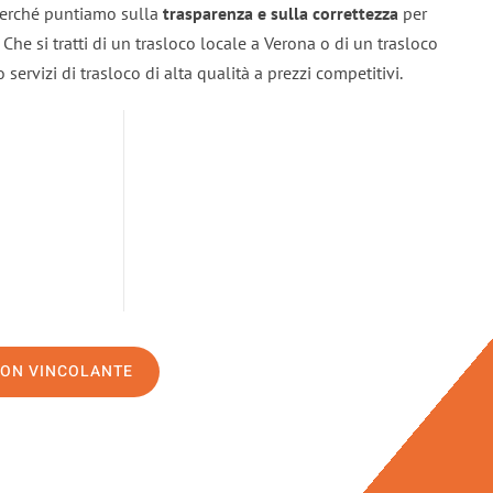
 perché puntiamo sulla
trasparenza e sulla correttezza
per
. Che si tratti di un trasloco locale a Verona o di un trasloco
servizi di trasloco di alta qualità a prezzi competitivi.
NON VINCOLANTE