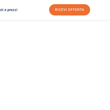
ti e prezzi
RICEVI OFFERTA