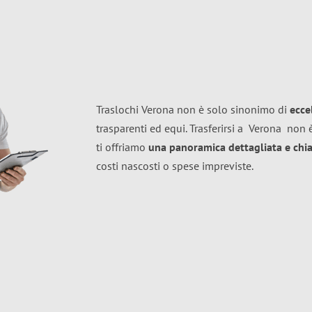
Traslochi Verona non è solo sinonimo di
ecce
trasparenti ed equi. Trasferirsi a
Verona
non è
ti offriamo
una panoramica dettagliata e chiar
costi nascosti o spese impreviste.