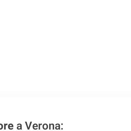
o passo verso un
ore
a Verona: