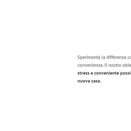
Sperimenta la differenza co
convenienza. Il nostro obie
stress e conveniente possi
nuova casa.