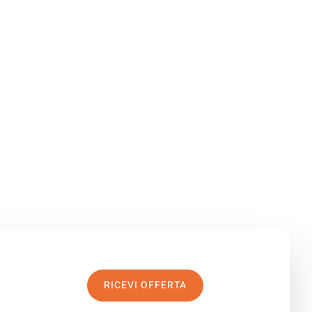
RICEVI OFFERTA