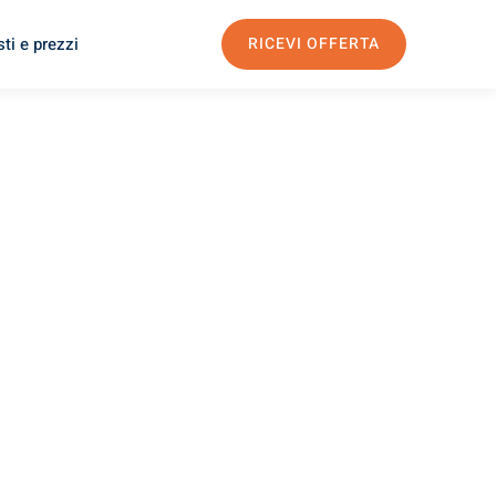
ti e prezzi
RICEVI OFFERTA