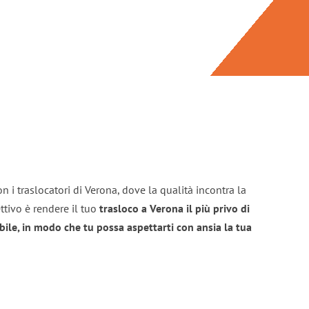
n i traslocatori di Verona, dove la qualità incontra la
ttivo è rendere il tuo
trasloco a Verona il più privo di
bile, in modo che tu possa aspettarti con ansia la tua