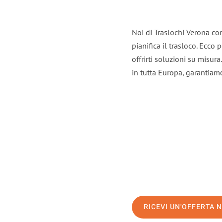
Noi di Traslochi Verona co
pianifica il trasloco. Ecco
offrirti soluzioni su misura
in tutta Europa, garantiamo 
RICEVI UN'OFFERTA 