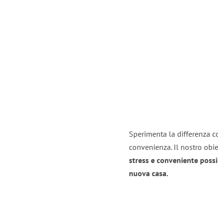
Sperimenta la differenza co
convenienza. Il nostro obie
stress e conveniente possi
nuova casa.