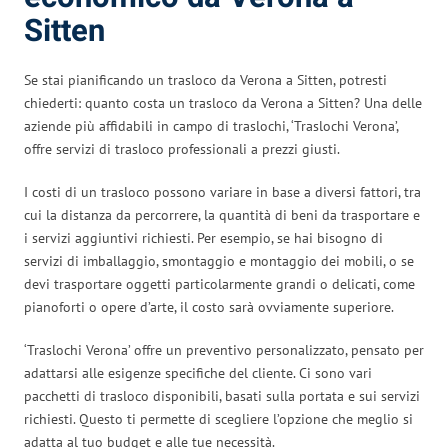
Sitten
Se stai pianificando un trasloco da Verona a Sitten, potresti
chiederti: quanto costa un trasloco da Verona a Sitten? Una delle
aziende più affidabili in campo di traslochi, ‘Traslochi Verona’,
offre servizi di trasloco professionali a prezzi giusti.
I costi di un trasloco possono variare in base a diversi fattori, tra
cui la distanza da percorrere, la quantità di beni da trasportare e
i servizi aggiuntivi richiesti. Per esempio, se hai bisogno di
servizi di imballaggio, smontaggio e montaggio dei mobili, o se
devi trasportare oggetti particolarmente grandi o delicati, come
pianoforti o opere d’arte, il costo sarà ovviamente superiore.
‘Traslochi Verona’ offre un preventivo personalizzato, pensato per
adattarsi alle esigenze specifiche del cliente. Ci sono vari
pacchetti di trasloco disponibili, basati sulla portata e sui servizi
richiesti. Questo ti permette di scegliere l’opzione che meglio si
adatta al tuo budget e alle tue necessità.