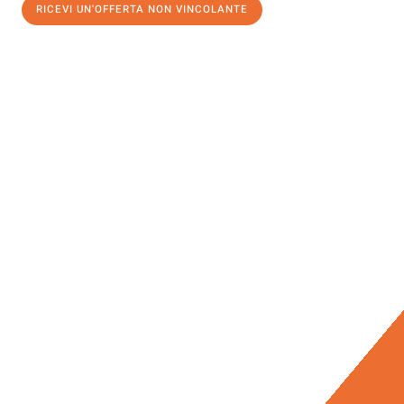
RICEVI UN'OFFERTA NON VINCOLANTE