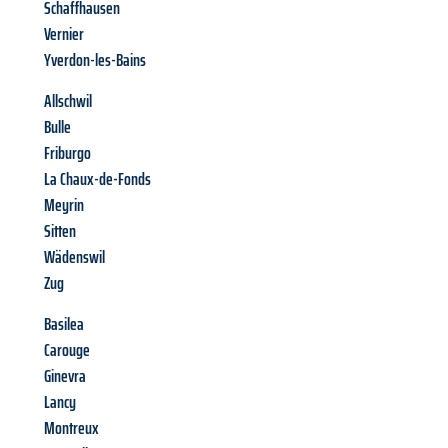
Schaffhausen
Vernier
Yverdon-les-Bains
Allschwil
Bulle
Friburgo
La Chaux-de-Fonds
Meyrin
Sitten
Wädenswil
Zug
Basilea
Carouge
Ginevra
Lancy
Montreux