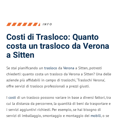
INFO
Costi di Trasloco: Quanto
costa un trasloco da Verona
a Sitten
Se stai pianificando un
trasloco
da
Verona
a Sitten, potresti
chiederti: quanto costa un trasloco da Verona a Sitten? Una delle
aziende più affidabili in campo di traslochi, ‘Traslochi Verona’,
offre servizi di trasloco professionali a prezzi giusti.
I
costi
di un trasloco possono variare in base a diversi fattori, tra
cui la distanza da percorrere, la quantità di beni da trasportare e
i servizi aggiuntivi richiesti. Per esempio, se hai bisogno di
servizi di imballaggio, smontaggio e montaggio dei
mobili
, o se