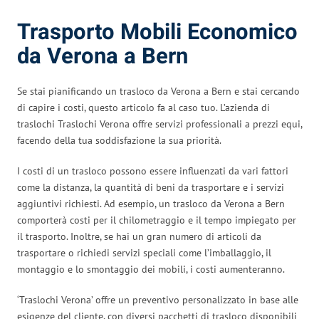
Trasporto Mobili Economico
da Verona a Bern
Se stai pianificando un trasloco da Verona a Bern e stai cercando
di capire i costi, questo articolo fa al caso tuo. L’azienda di
traslochi Traslochi Verona offre servizi professionali a prezzi equi,
facendo della tua soddisfazione la sua priorità.
I costi di un trasloco possono essere influenzati da vari fattori
come la distanza, la quantità di beni da trasportare e i servizi
aggiuntivi richiesti. Ad esempio, un trasloco da Verona a Bern
comporterà costi per il chilometraggio e il tempo impiegato per
il trasporto. Inoltre, se hai un gran numero di articoli da
trasportare o richiedi servizi speciali come l’imballaggio, il
montaggio e lo smontaggio dei mobili, i costi aumenteranno.
‘Traslochi Verona’ offre un preventivo personalizzato in base alle
esigenze del cliente, con diversi pacchetti di trasloco disponibili