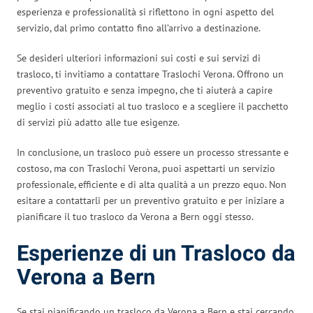
esperienza e professionalità si riflettono in ogni aspetto del
servizio, dal primo contatto fino all’arrivo a destinazione.
Se desideri ulteriori informazioni sui costi e sui servizi di
trasloco, ti invitiamo a contattare Traslochi Verona. Offrono un
preventivo gratuito e senza impegno, che ti aiuterà a capire
meglio i costi associati al tuo trasloco e a scegliere il pacchetto
di servizi più adatto alle tue esigenze.
In conclusione, un trasloco può essere un processo stressante e
costoso, ma con Traslochi Verona, puoi aspettarti un servizio
professionale, efficiente e di alta qualità a un prezzo equo. Non
esitare a contattarli per un preventivo gratuito e per iniziare a
pianificare il tuo trasloco da Verona a Bern oggi stesso.
Esperienze di un Trasloco da
Verona a Bern
Se stai pianificando un trasloco da Verona a Bern e stai cercando