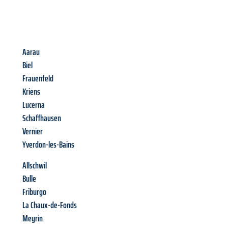
Aarau
Biel
Frauenfeld
Kriens
Lucerna
Schaffhausen
Vernier
Yverdon-les-Bains
Allschwil
Bulle
Friburgo
La Chaux-de-Fonds
Meyrin