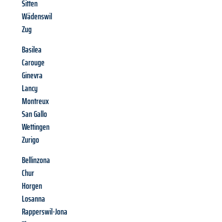
Sitten
Wädenswil
Zug
Basilea
Carouge
Ginevra
Lancy
Montreux
San Gallo
Wettingen
Zurigo
Bellinzona
Chur
Horgen
Losanna
Rapperswil-Jona