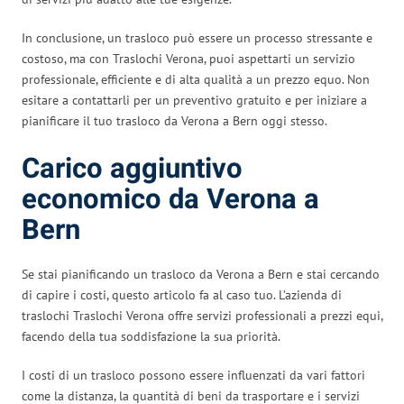
In conclusione, un trasloco può essere un processo stressante e
costoso, ma con Traslochi Verona, puoi aspettarti un servizio
professionale, efficiente e di alta qualità a un prezzo equo. Non
esitare a contattarli per un preventivo gratuito e per iniziare a
pianificare il tuo trasloco da Verona a Bern oggi stesso.
Carico aggiuntivo
economico da Verona a
Bern
Se stai pianificando un trasloco da Verona a Bern e stai cercando
di capire i costi, questo articolo fa al caso tuo. L’azienda di
traslochi Traslochi Verona offre servizi professionali a prezzi equi,
facendo della tua soddisfazione la sua priorità.
I costi di un trasloco possono essere influenzati da vari fattori
come la distanza, la quantità di beni da trasportare e i servizi