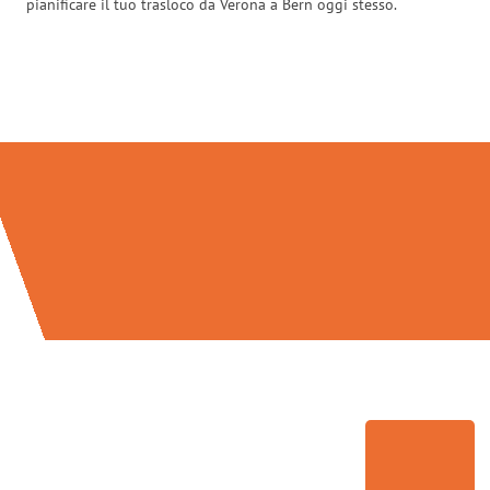
pianificare il tuo trasloco da Verona a Bern oggi stesso.
Traslochi Verona in numeri: