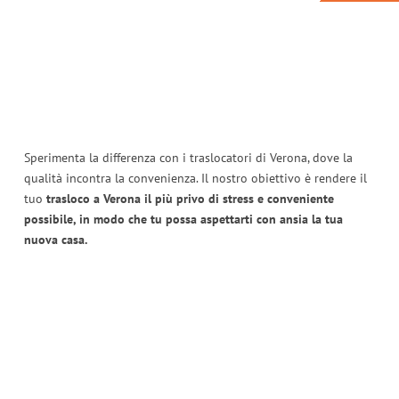
Sperimenta la differenza con i traslocatori di Verona, dove la
qualità incontra la convenienza. Il nostro obiettivo è rendere il
tuo
trasloco a Verona il più privo di stress e conveniente
possibile, in modo che tu possa aspettarti con ansia la tua
nuova casa.