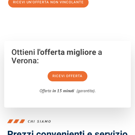
RICEVI UN'OFFERTA NON VINCOLANTE
100% non vincolante – Risposta garantita entro 15 minuti.
Ottieni
l'offerta migliore
a
Verona:
RICEVI OFFERTA
Offerta
in 15 minuti
(garantita).
CHI SIAMO
Prezzi convenienti e servizio