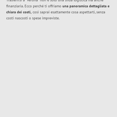
Trasferirsi a
Verona
non è solo una sfida logistica ma anche
finanziaria. Ecco perché ti offriamo
una panoramica dettagliata e
chiara dei costi,
così saprai esattamente cosa aspettarti, senza
costi nascosti o spese impreviste.