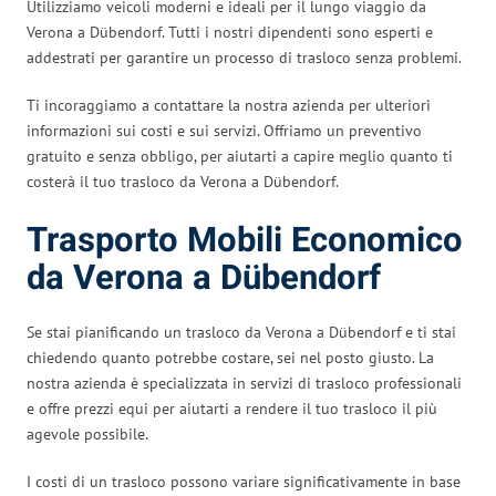
Utilizziamo veicoli moderni e ideali per il lungo viaggio da
Verona a Dübendorf. Tutti i nostri dipendenti sono esperti e
addestrati per garantire un processo di trasloco senza problemi.
Ti incoraggiamo a contattare la nostra azienda per ulteriori
informazioni sui costi e sui servizi. Offriamo un preventivo
gratuito e senza obbligo, per aiutarti a capire meglio quanto ti
costerà il tuo trasloco da Verona a Dübendorf.
Trasporto Mobili Economico
da Verona a Dübendorf
Se stai pianificando un trasloco da Verona a Dübendorf e ti stai
chiedendo quanto potrebbe costare, sei nel posto giusto. La
nostra azienda è specializzata in servizi di trasloco professionali
e offre prezzi equi per aiutarti a rendere il tuo trasloco il più
agevole possibile.
I costi di un trasloco possono variare significativamente in base