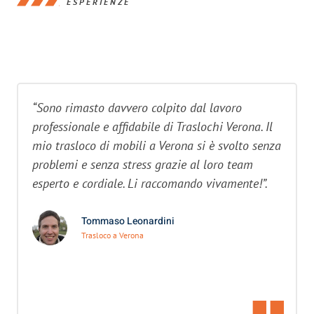
ESPERIENZE
“Sono rimasto davvero colpito dal lavoro
professionale e affidabile di Traslochi Verona. Il
mio trasloco di mobili a Verona si è svolto senza
problemi e senza stress grazie al loro team
esperto e cordiale. Li raccomando vivamente!”.
Tommaso Leonardini
Trasloco a Verona