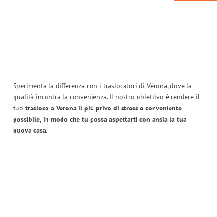
Sperimenta la differenza con i traslocatori di Verona, dove la
qualità incontra la convenienza. Il nostro obiettivo è rendere il
tuo
trasloco a Verona il più privo di stress e conveniente
possibile, in modo che tu possa aspettarti con ansia la tua
nuova casa.