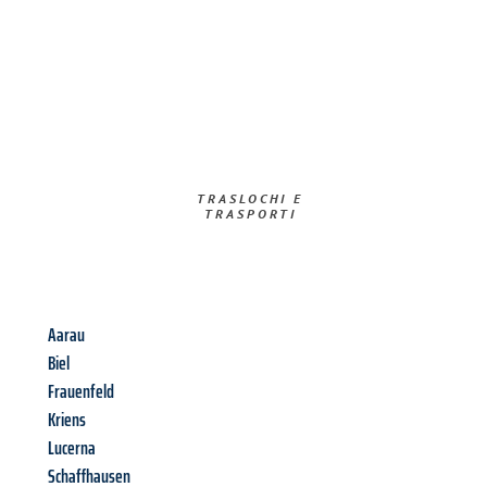
TRASLOCHI E
TRASPORTI​
Aarau
Biel
Frauenfeld
Kriens
Lucerna
Schaffhausen