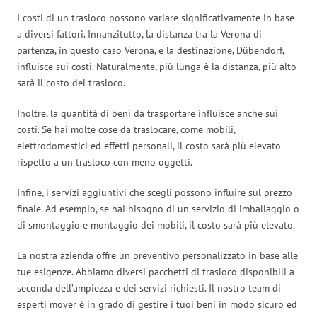
I costi di un trasloco possono variare significativamente in base
a diversi fattori. Innanzitutto, la distanza tra la Verona di
partenza, in questo caso Verona, e la destinazione, Dübendorf,
influisce sui costi. Naturalmente, più lunga è la distanza, più alto
sarà il costo del trasloco.
Inoltre, la quantità di beni da trasportare influisce anche sui
costi. Se hai molte cose da traslocare, come mobili,
elettrodomestici ed effetti personali, il costo sarà più elevato
rispetto a un trasloco con meno oggetti.
Infine, i servizi aggiuntivi che scegli possono influire sul prezzo
finale. Ad esempio, se hai bisogno di un servizio di imballaggio o
di smontaggio e montaggio dei mobili, il costo sarà più elevato.
La nostra azienda offre un preventivo personalizzato in base alle
tue esigenze. Abbiamo diversi pacchetti di trasloco disponibili a
seconda dell’ampiezza e dei servizi richiesti. Il nostro team di
esperti mover è in grado di gestire i tuoi beni in modo sicuro ed