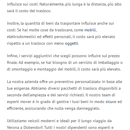
influisce sui costi. Naturalmente, più lunga è la distanza, più alto
sarà il costo del trasloco.
Inoltre, la quantità di beni da trasportare influisce anche sui
costi. Se hai molte cose da traslocare, come
mobili
,
elettrodomestici ed effetti personali, il costo sarà più elevato
rispetto a un trasloco con meno
oggetti
.
Infine, i servizi aggiuntivi che scegli possono influire sul prezzo
finale. Ad esempio, se hai bisogno di un servizio di imballaggio o
di smontaggio e montaggio dei mobili, il costo sarà più elevato.
La nostra azienda offre un preventivo personalizzato in base alle
tue esigenze. Abbiamo diversi pacchetti di trasloco disponibili a
seconda dell’ampiezza e dei servizi richiesti. Il nostro team di
esperti mover è in grado di gestire i tuoi beni in modo
sicuro
ed
efficiente, assicurando che nulla venga danneggiato.
Utilizziamo veicoli moderni e ideali per il lungo viaggio da
Verona a Dübendorf. Tutti i nostri dipendenti sono esperti e