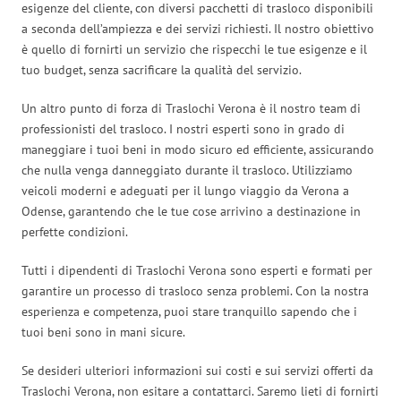
esigenze del cliente, con diversi pacchetti di trasloco disponibili
a seconda dell’ampiezza e dei servizi richiesti. Il nostro obiettivo
è quello di fornirti un servizio che rispecchi le tue esigenze e il
tuo budget, senza sacrificare la qualità del servizio.
Un altro punto di forza di Traslochi Verona è il nostro team di
professionisti del trasloco. I nostri esperti sono in grado di
maneggiare i tuoi beni in modo sicuro ed efficiente, assicurando
che nulla venga danneggiato durante il trasloco. Utilizziamo
veicoli moderni e adeguati per il lungo viaggio da Verona a
Odense, garantendo che le tue cose arrivino a destinazione in
perfette condizioni.
Tutti i dipendenti di Traslochi Verona sono esperti e formati per
garantire un processo di trasloco senza problemi. Con la nostra
esperienza e competenza, puoi stare tranquillo sapendo che i
tuoi beni sono in mani sicure.
Se desideri ulteriori informazioni sui costi e sui servizi offerti da
Traslochi Verona, non esitare a contattarci. Saremo lieti di fornirti