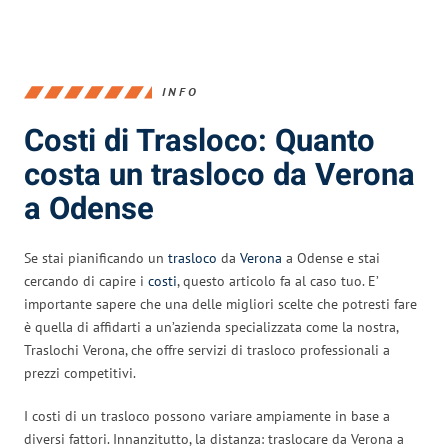
INFO
Costi di Trasloco: Quanto
costa un trasloco da Verona
a Odense
Se stai pianificando un
trasloco
da
Verona
a Odense e stai
cercando di capire i
costi
, questo articolo fa al caso tuo. E’
importante sapere che una delle migliori scelte che potresti fare
è quella di affidarti a un’azienda specializzata come la nostra,
Traslochi Verona, che offre servizi di trasloco professionali a
prezzi competitivi.
I costi di un trasloco possono variare ampiamente in base a
diversi fattori. Innanzitutto, la distanza: traslocare da Verona a