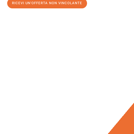
RICEVI UN'OFFERTA NON VINCOLANTE