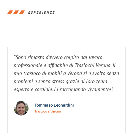
ESPERIENZE
“Sono rimasto davvero colpito dal lavoro
professionale e affidabile di Traslochi Verona. Il
mio trasloco di mobili a Verona si è svolto senza
problemi e senza stress grazie al loro team
esperto e cordiale. Li raccomando vivamente!”.
Tommaso Leonardini
Trasloco a Verona