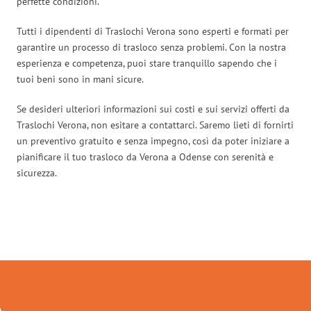
perfette condizioni.
Tutti i dipendenti di Traslochi Verona sono esperti e formati per
garantire un processo di trasloco senza problemi. Con la nostra
esperienza e competenza, puoi stare tranquillo sapendo che i
tuoi beni sono in mani sicure.
Se desideri ulteriori informazioni sui costi e sui servizi offerti da
Traslochi Verona, non esitare a contattarci. Saremo lieti di fornirti
un preventivo gratuito e senza impegno, così da poter iniziare a
pianificare il tuo trasloco da Verona a Odense con serenità e
sicurezza.
Traslochi Verona in numeri: