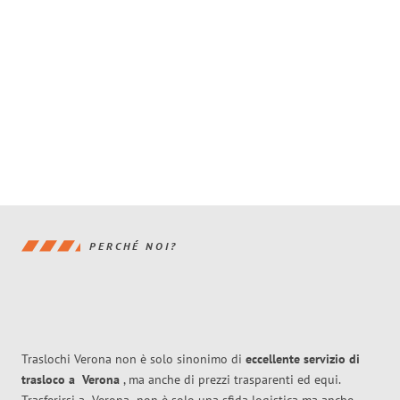
PERCHÉ NOI?
Traslochi Verona non è solo sinonimo di
eccellente
servizio di
trasloco
a
Verona
, ma anche di prezzi trasparenti ed equi.