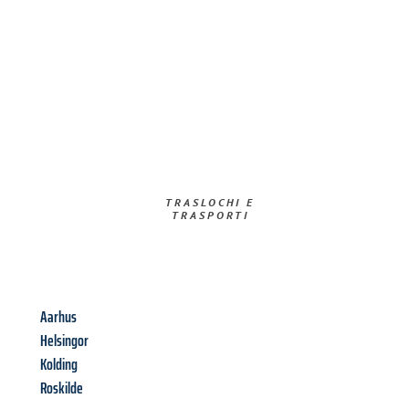
TRASLOCHI E
TRASPORTI​
Aarhus
Helsingor
Kolding
Roskilde