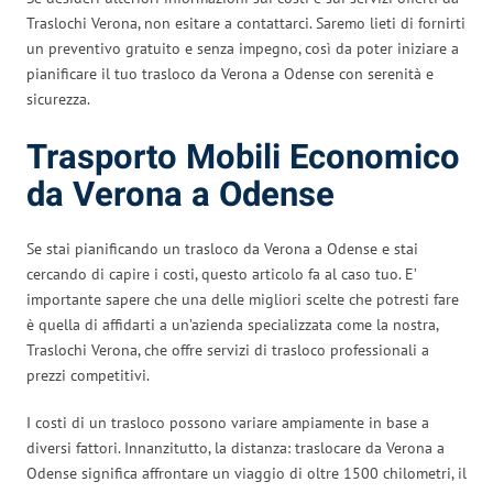
Traslochi Verona, non esitare a contattarci. Saremo lieti di fornirti
un preventivo gratuito e senza impegno, così da poter iniziare a
pianificare il tuo trasloco da Verona a Odense con serenità e
sicurezza.
Trasporto Mobili Economico
da Verona a Odense
Se stai pianificando un trasloco da Verona a Odense e stai
cercando di capire i costi, questo articolo fa al caso tuo. E’
importante sapere che una delle migliori scelte che potresti fare
è quella di affidarti a un’azienda specializzata come la nostra,
Traslochi Verona, che offre servizi di trasloco professionali a
prezzi competitivi.
I costi di un trasloco possono variare ampiamente in base a
diversi fattori. Innanzitutto, la distanza: traslocare da Verona a
Odense significa affrontare un viaggio di oltre 1500 chilometri, il