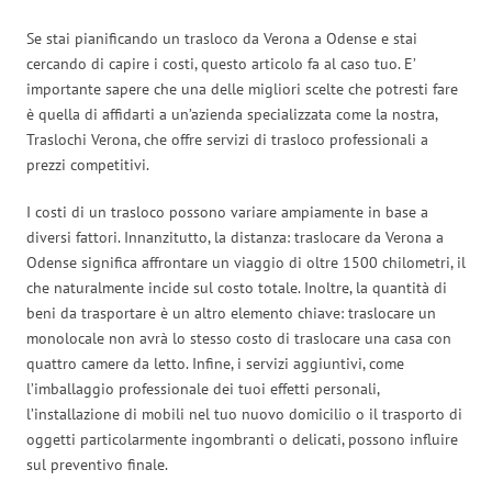
Se stai pianificando un trasloco da Verona a Odense e stai
cercando di capire i costi, questo articolo fa al caso tuo. E’
importante sapere che una delle migliori scelte che potresti fare
è quella di affidarti a un’azienda specializzata come la nostra,
Traslochi Verona, che offre servizi di trasloco professionali a
prezzi competitivi.
I costi di un trasloco possono variare ampiamente in base a
diversi fattori. Innanzitutto, la distanza: traslocare da Verona a
Odense significa affrontare un viaggio di oltre 1500 chilometri, il
che naturalmente incide sul costo totale. Inoltre, la quantità di
beni da trasportare è un altro elemento chiave: traslocare un
monolocale non avrà lo stesso costo di traslocare una casa con
quattro camere da letto. Infine, i servizi aggiuntivi, come
l’imballaggio professionale dei tuoi effetti personali,
l’installazione di mobili nel tuo nuovo domicilio o il trasporto di
oggetti particolarmente ingombranti o delicati, possono influire
sul preventivo finale.