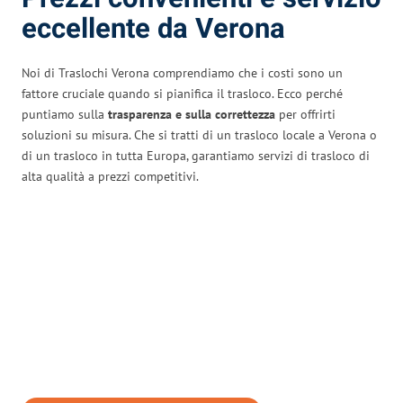
eccellente da Verona
Noi di Traslochi Verona comprendiamo che i costi sono un
fattore cruciale quando si pianifica il trasloco. Ecco perché
puntiamo sulla
trasparenza e sulla correttezza
per offrirti
soluzioni su misura. Che si tratti di un trasloco locale a Verona o
di un trasloco in tutta Europa, garantiamo servizi di trasloco di
alta qualità a prezzi competitivi.