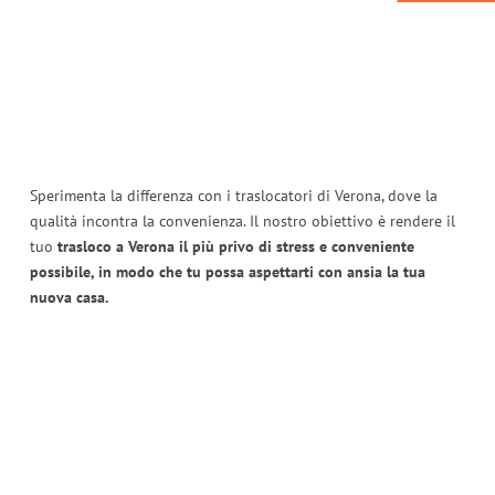
Sperimenta la differenza con i traslocatori di Verona, dove la
qualità incontra la convenienza. Il nostro obiettivo è rendere il
tuo
trasloco a Verona il più privo di stress e conveniente
possibile, in modo che tu possa aspettarti con ansia la tua
nuova casa.