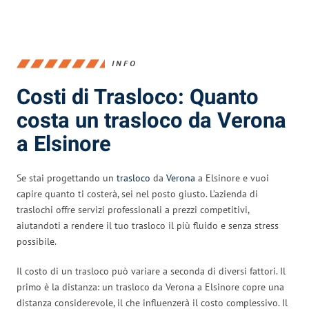
INFO
Costi di Trasloco: Quanto
costa un trasloco da Verona
a Elsinore
Se stai progettando un
trasloco
da
Verona
a Elsinore e vuoi
capire quanto ti costerà, sei nel posto giusto. L’azienda di
traslochi offre servizi professionali a prezzi competitivi,
aiutandoti a rendere il tuo trasloco il più fluido e senza stress
possibile.
Il costo di un trasloco può variare a seconda di diversi fattori. Il
primo è la distanza: un trasloco da Verona a Elsinore copre una
distanza considerevole, il che influenzerà il costo complessivo. Il