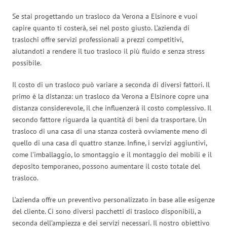
Se stai progettando un trasloco da Verona a Elsinore e vuoi
capire quanto ti costerà, sei nel posto giusto. L’azienda di
traslochi offre servizi professionali a prezzi competitivi,
aiutandoti a rendere il tuo trasloco il più fluido e senza stress
possibile.
Il costo di un trasloco può variare a seconda di diversi fattori. Il
primo è la distanza: un trasloco da Verona a Elsinore copre una
distanza considerevole, il che influenzerà il costo complessivo. Il
secondo fattore riguarda la quantità di beni da trasportare. Un
trasloco di una casa di una stanza costerà ovviamente meno di
quello di una casa di quattro stanze. Infine, i servizi aggiuntivi,
come l’imballaggio, lo smontaggio e il montaggio dei mobili e il
deposito temporaneo, possono aumentare il costo totale del
trasloco.
L’azienda offre un preventivo personalizzato in base alle esigenze
del cliente. Ci sono diversi pacchetti di trasloco disponibili, a
seconda dell’ampiezza e dei servizi necessari. Il nostro obiettivo