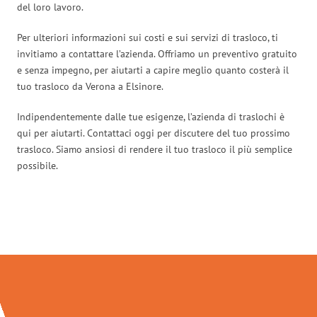
del loro lavoro.
Per ulteriori informazioni sui costi e sui servizi di trasloco, ti
invitiamo a contattare l’azienda. Offriamo un preventivo gratuito
e senza impegno, per aiutarti a capire meglio quanto costerà il
tuo trasloco da Verona a Elsinore.
Indipendentemente dalle tue esigenze, l’azienda di traslochi è
qui per aiutarti. Contattaci oggi per discutere del tuo prossimo
trasloco. Siamo ansiosi di rendere il tuo trasloco il più semplice
possibile.
Traslochi Verona in numeri: