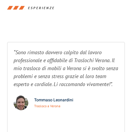
ESPERIENZE
“Sono rimasto davvero colpito dal lavoro
professionale e affidabile di Traslochi Verona. Il
mio trasloco di mobili a Verona si è svolto senza
problemi e senza stress grazie al loro team
esperto e cordiale. Li raccomando vivamente!”.
Tommaso Leonardini
Trasloco a Verona