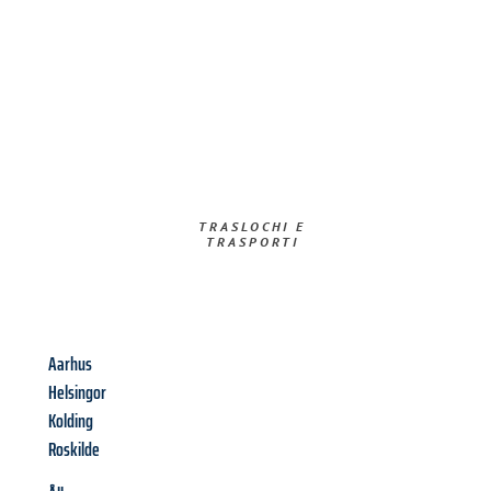
TRASLOCHI E
TRASPORTI​
Aarhus
Helsingor
Kolding
Roskilde