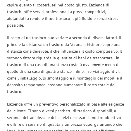
capire quanto ti costerà, sei nel posto giusto. L’azienda di
traslochi offre servizi professionali a prezzi competitivi,
aiutandoti a rendere il tuo trasloco il più fluido e senza stress
possibile.
Il costo di un trasloco può variare a seconda di diversi fattori. Il
primo è la distanza: un trasloco da Verona a Elsinore copre una
distanza considerevole, il che influenzerà il costo complessivo. Il
secondo fattore riguarda la quantità di beni da trasportare. Un
trasloco di una casa di una stanza costerà ovviamente meno di
quello di una casa di quattro stanze. Infine, i servizi aggiuntivi,
come l’imballaggio, lo smontaggio e il montaggio dei mobili e il
deposito temporaneo, possono aumentare il costo totale del
trasloco.
L’azienda offre un preventivo personalizzato in base alle esigenze
del cliente. Ci sono diversi pacchetti di trasloco disponibili, a
seconda dell’ampiezza e dei servizi necessari. Il nostro obiettivo
è offrire un servizio di qualità a un prezzo equo, garantendo che
i tuoi beni vengano maneggiati in modo sicuro ed efficiente.