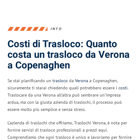
INFO
Costi di Trasloco: Quanto
costa un trasloco da Verona
a Copenaghen
Se stai pianificando un
trasloco
da
Verona
a Copenaghen,
sicuramente ti starai chiedendo quali potrebbero essere i
costi
.
Traslocare da una Verona all’altra può sembrare un’impresa
ardua, ma con la giusta azienda di traslochi, il processo può
essere molto più semplice e senza stress.
L’azienda di traslochi che offriamo, Traslochi Verona, è nota per
fornire servizi di trasloco professionali a prezzi equi.
Comprendiamo che ogni trasloco è unico e lavoriamo per fornire