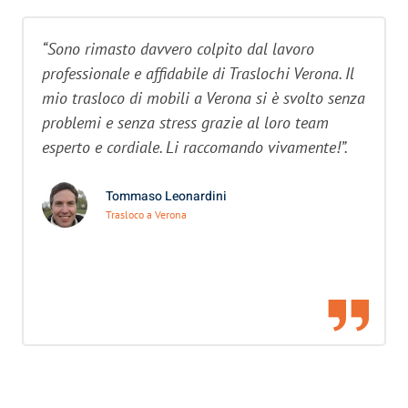
“Sono rimasto davvero colpito dal lavoro
professionale e affidabile di Traslochi Verona. Il
mio trasloco di mobili a Verona si è svolto senza
problemi e senza stress grazie al loro team
esperto e cordiale. Li raccomando vivamente!”.
Tommaso Leonardini
Trasloco a Verona