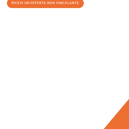
RICEVI UN'OFFERTA NON VINCOLANTE