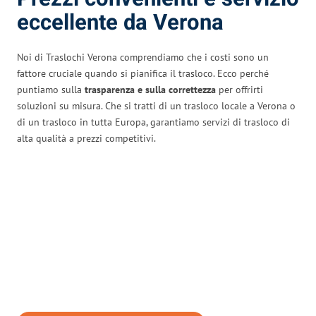
eccellente da Verona
Noi di Traslochi Verona comprendiamo che i costi sono un
fattore cruciale quando si pianifica il trasloco. Ecco perché
puntiamo sulla
trasparenza e sulla correttezza
per offrirti
soluzioni su misura. Che si tratti di un trasloco locale a Verona o
di un trasloco in tutta Europa, garantiamo servizi di trasloco di
alta qualità a prezzi competitivi.