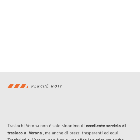
PERCHÉ NOI?
Traslochi Verona non è solo sinonimo di
eccellente
servizio di
trasloco
a
Verona
, ma anche di prezzi trasparenti ed equi.