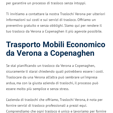
per garantire un processo di trasloco senza intoppi.
Ti invitiamo a contattare la nostra Traslochi Verona per ulteriori
informazioni sui costi e sui servizi di trasloco. Offriamo un
preventivo gratuito e senza obblighi. Siamo qui per rendere il
tuo trasloco da Verona a Copenaghen il più agevole possibile.
Trasporto Mobili Economico
da Verona a Copenaghen
Se stai pianificando un trasloco da Verona a Copenaghen,
sicuramente ti starai chiedendo quali potrebbero essere i costi.
Traslocare da una Verona all’altra può sembrare un’impresa
ardua, ma con la giusta azienda di traslochi, il processo può
essere molto più semplice e senza stress.
L’azienda di traslochi che offriamo, Traslochi Verona, è nota per
fornire servizi di trasloco professionali a prezzi equi.
Comprendiamo che ogni trasloco è unico e lavoriamo per fornire