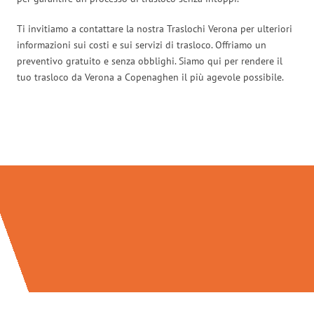
Ti invitiamo a contattare la nostra Traslochi Verona per ulteriori
informazioni sui costi e sui servizi di trasloco. Offriamo un
preventivo gratuito e senza obblighi. Siamo qui per rendere il
tuo trasloco da Verona a Copenaghen il più agevole possibile.
Traslochi Verona in numeri: