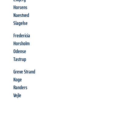
Horsens
Naestved
Slagelse
Fredericia
Horsholm
Odense
Tastrup
Greve Strand
Koge
Randers
Vejle