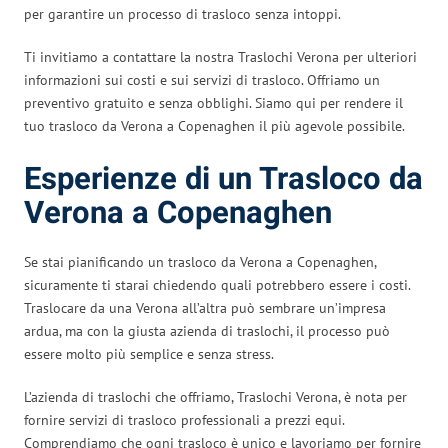
per garantire un processo di trasloco senza intoppi.
Ti invitiamo a contattare la nostra Traslochi Verona per ulteriori
informazioni sui costi e sui servizi di trasloco. Offriamo un
preventivo gratuito e senza obblighi. Siamo qui per rendere il
tuo trasloco da Verona a Copenaghen il più agevole possibile.
Esperienze di un Trasloco da
Verona a Copenaghen
Se stai pianificando un trasloco da Verona a Copenaghen,
sicuramente ti starai chiedendo quali potrebbero essere i costi.
Traslocare da una Verona all’altra può sembrare un’impresa
ardua, ma con la giusta azienda di traslochi, il processo può
essere molto più semplice e senza stress.
L’azienda di traslochi che offriamo, Traslochi Verona, è nota per
fornire servizi di trasloco professionali a prezzi equi.
Comprendiamo che ogni trasloco è unico e lavoriamo per fornire