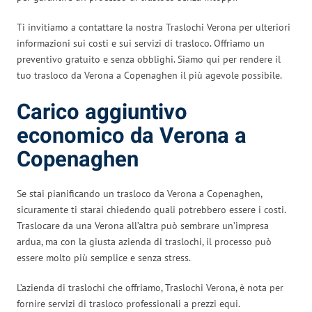
Ti invitiamo a contattare la nostra Traslochi Verona per ulteriori
informazioni sui costi e sui servizi di trasloco. Offriamo un
preventivo gratuito e senza obblighi. Siamo qui per rendere il
tuo trasloco da Verona a Copenaghen il più agevole possibile.
Carico aggiuntivo
economico da Verona a
Copenaghen
Se stai pianificando un trasloco da Verona a Copenaghen,
sicuramente ti starai chiedendo quali potrebbero essere i costi.
Traslocare da una Verona all’altra può sembrare un’impresa
ardua, ma con la giusta azienda di traslochi, il processo può
essere molto più semplice e senza stress.
L’azienda di traslochi che offriamo, Traslochi Verona, è nota per
fornire servizi di trasloco professionali a prezzi equi.