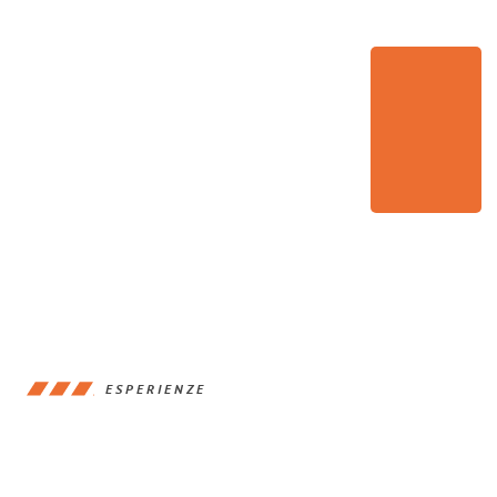
ESPERIENZE