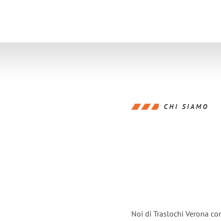
CHI SIAMO
Noi di Traslochi Verona co