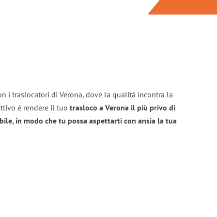
n i traslocatori di Verona, dove la qualità incontra la
ttivo è rendere il tuo
trasloco a Verona il più privo di
bile, in modo che tu possa aspettarti con ansia la tua