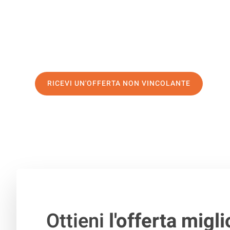
di prima classe
e assicurati i
migliori prezzi in Verona
.
Richiedo ora la tua offerta personalizzata e fai il prim
trasloco senza stress a Varna
RICEVI UN'OFFERTA NON VINCOLANTE
100% non vincolante – Risposta garantita entro 15 minuti.
Ottieni
l'offerta migli