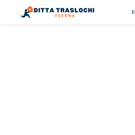
D
TRASLOCHI VERONA
Traslochi
Verona
Va
Il tuo trasloco Verona Varna può essere così facile! Spe