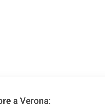
o passo verso un
ore
a Verona: