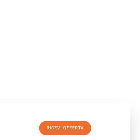
RICEVI OFFERTA