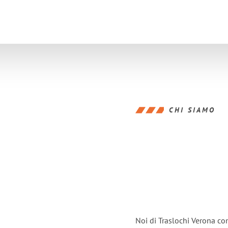
CHI SIAMO
Noi di Traslochi Verona co