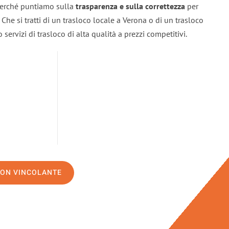
 perché puntiamo sulla
trasparenza e sulla correttezza
per
. Che si tratti di un trasloco locale a Verona o di un trasloco
servizi di trasloco di alta qualità a prezzi competitivi.
NON VINCOLANTE