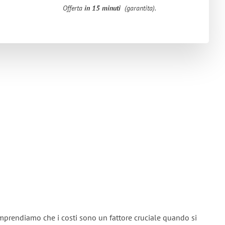
Offerta
in 15 minuti
(garantita).
mprendiamo che i costi sono un fattore cruciale quando si