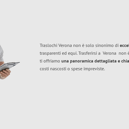
Traslochi Verona non è solo sinonimo di
ecce
trasparenti ed equi. Trasferirsi a
Verona
non è
ti offriamo
una panoramica dettagliata e chiar
costi nascosti o spese impreviste.