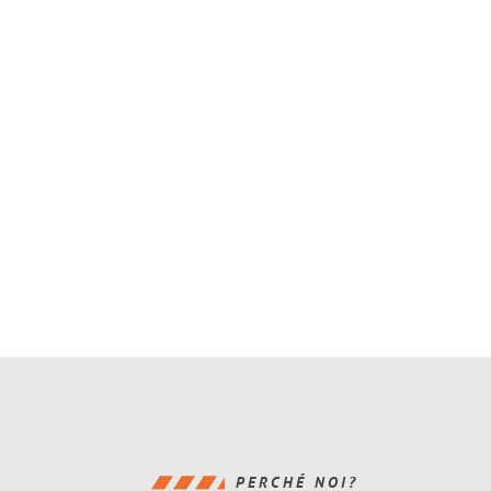
PERCHÉ NOI?