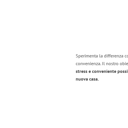
Sperimenta la differenza co
convenienza. Il nostro obie
stress e conveniente possi
nuova casa.