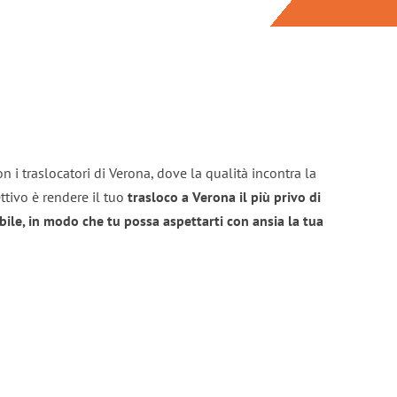
n i traslocatori di Verona, dove la qualità incontra la
ttivo è rendere il tuo
trasloco a Verona il più privo di
bile, in modo che tu possa aspettarti con ansia la tua