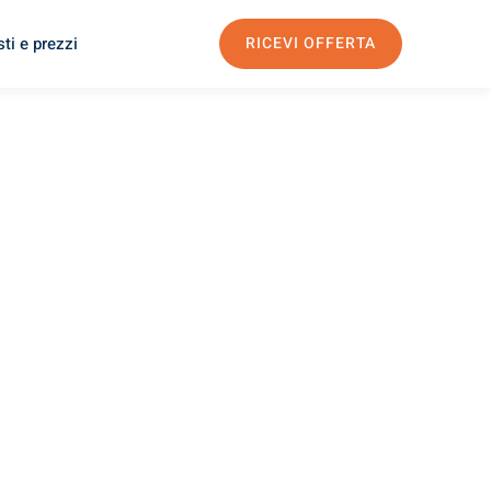
ti e prezzi
RICEVI OFFERTA