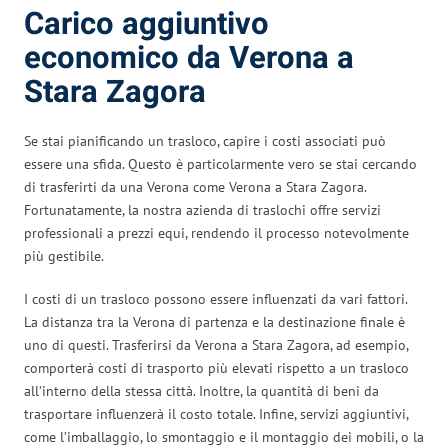
Carico aggiuntivo
economico da Verona a
Stara Zagora
Se stai pianificando un trasloco, capire i costi associati può
essere una sfida. Questo è particolarmente vero se stai cercando
di trasferirti da una Verona come Verona a Stara Zagora.
Fortunatamente, la nostra azienda di traslochi offre servizi
professionali a prezzi equi, rendendo il processo notevolmente
più gestibile.
I costi di un trasloco possono essere influenzati da vari fattori.
La distanza tra la Verona di partenza e la destinazione finale è
uno di questi. Trasferirsi da Verona a Stara Zagora, ad esempio,
comporterà costi di trasporto più elevati rispetto a un trasloco
all’interno della stessa città. Inoltre, la quantità di beni da
trasportare influenzerà il costo totale. Infine, servizi aggiuntivi,
come l’imballaggio, lo smontaggio e il montaggio dei mobili, o la