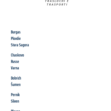
TRASLOCHI E
TRASPORTI​
Burgas
Plovdiv
Stara Sagora
Chaskovo
Russe
Varna
Dobrich
Šumen
Pernik
Sliven