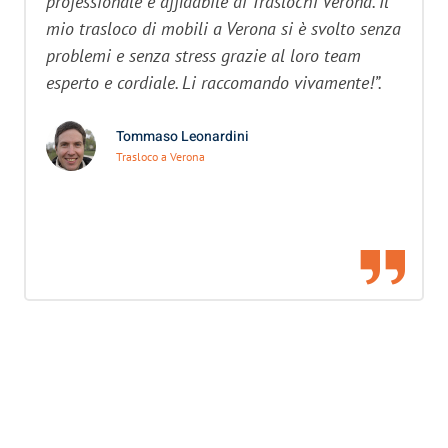
professionale e affidabile di Traslochi Verona. Il
mio trasloco di mobili a Verona si è svolto senza
problemi e senza stress grazie al loro team
esperto e cordiale. Li raccomando vivamente!”.
Tommaso Leonardini
Trasloco a Verona