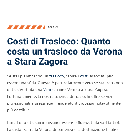
INFO
Costi di Trasloco: Quanto
costa un trasloco da Verona
a Stara Zagora
Se stai pianificando un
trasloco
, capire i
costi
associati può
essere una sfida. Questo è particolarmente vero se stai cercando
di trasferirti da una
Verona
come Verona a Stara Zagora.
Fortunatamente, la nostra azienda di traslochi offre servizi
professionali a prezzi equi, rendendo il processo notevolmente
più gestibile.
I costi di un trasloco possono essere influenzati da vari fattori.
La distanza tra la Verona di partenza e la destinazione finale è