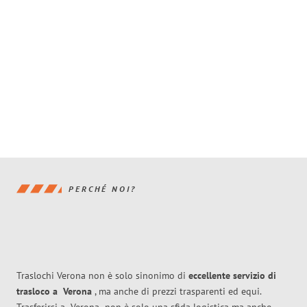
PERCHÉ NOI?
Traslochi Verona non è solo sinonimo di
eccellente
servizio di
trasloco
a
Verona
, ma anche di prezzi trasparenti ed equi.