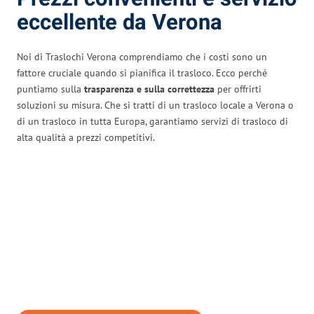
eccellente da Verona
Noi di Traslochi Verona comprendiamo che i costi sono un
fattore cruciale quando si pianifica il trasloco. Ecco perché
puntiamo sulla
trasparenza e sulla correttezza
per offrirti
soluzioni su misura. Che si tratti di un trasloco locale a Verona o
di un trasloco in tutta Europa, garantiamo servizi di trasloco di
alta qualità a prezzi competitivi.