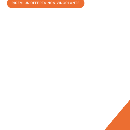
RICEVI UN'OFFERTA NON VINCOLANTE