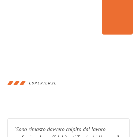
ESPERIENZE
“Sono rimasto davvero colpito dal lavoro