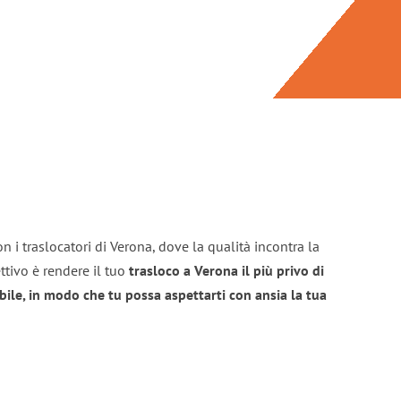
n i traslocatori di Verona, dove la qualità incontra la
ttivo è rendere il tuo
trasloco a Verona il più privo di
bile, in modo che tu possa aspettarti con ansia la tua