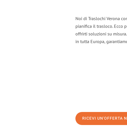
Noi di Traslochi Verona co
pianifica il trasloco. Ecco
offrirti soluzioni su misura
in tutta Europa, garantiamo 
RICEVI UN'OFFERTA 