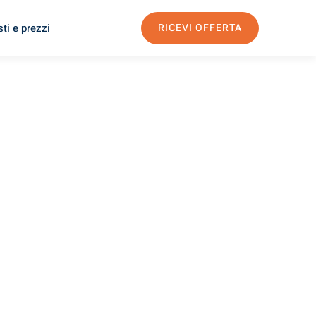
ti e prezzi
RICEVI OFFERTA