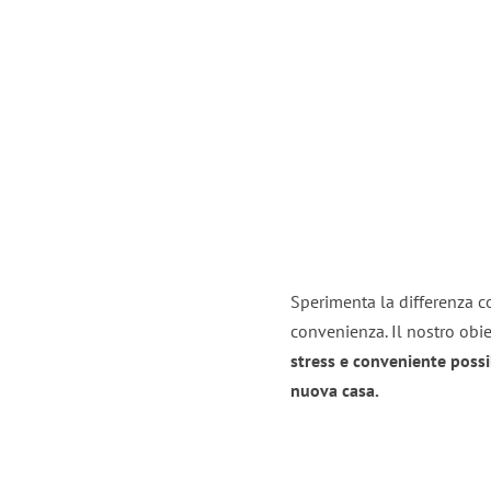
Sperimenta la differenza co
convenienza. Il nostro obie
stress e conveniente possi
nuova casa.