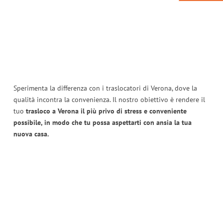
Sperimenta la differenza con i traslocatori di Verona, dove la
qualità incontra la convenienza. Il nostro obiettivo è rendere il
tuo
trasloco a Verona il più privo di stress e conveniente
possibile, in modo che tu possa aspettarti con ansia la tua
nuova casa.