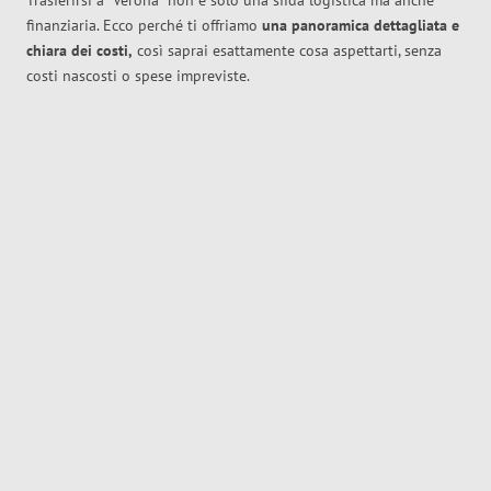
Trasferirsi a
Verona
non è solo una sfida logistica ma anche
finanziaria. Ecco perché ti offriamo
una panoramica dettagliata e
chiara dei costi,
così saprai esattamente cosa aspettarti, senza
costi nascosti o spese impreviste.