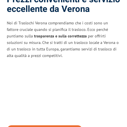
eccellente da Verona
Noi di Traslochi Verona comprendiamo che i costi sono un
fattore cruciale quando si pianifica il trasloco. Ecco perché
puntiamo sulla
trasparenza e sulla correttezza
per offrirti
soluzioni su misura. Che si tratti di un trasloco locale a Verona o
di un trasloco in tutta Europa, garantiamo servizi di trasloco di
alta qualità a prezzi competitivi.