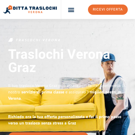
RICEVI OFFERTA
Ditta Traslochi Verona
Servizi Traslochi Verona
Costi e prezzi
TRASLOCHI VERONA
Traslochi Verona
Graz
Il tuo trasloco Verona Graz può essere così facile! Sperimenta il
nostro
servizio di prima classe
e assicurati i
migliori prezzi in
Verona
.
Richiedo ora la tua offerta personalizzata e fai il primo passo
verso un trasloco senza stress a Graz