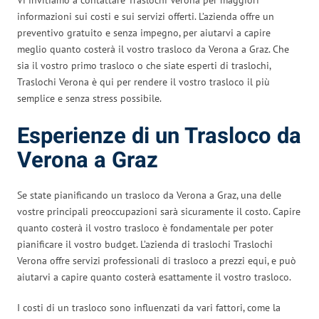
informazioni sui costi e sui servizi offerti. L’azienda offre un
preventivo gratuito e senza impegno, per aiutarvi a capire
meglio quanto costerà il vostro trasloco da Verona a Graz. Che
sia il vostro primo trasloco o che siate esperti di traslochi,
Traslochi Verona è qui per rendere il vostro trasloco il più
semplice e senza stress possibile.
Esperienze di un Trasloco da
Verona a Graz
Se state pianificando un trasloco da Verona a Graz, una delle
vostre principali preoccupazioni sarà sicuramente il costo. Capire
quanto costerà il vostro trasloco è fondamentale per poter
pianificare il vostro budget. L’azienda di traslochi Traslochi
Verona offre servizi professionali di trasloco a prezzi equi, e può
aiutarvi a capire quanto costerà esattamente il vostro trasloco.
I costi di un trasloco sono influenzati da vari fattori, come la