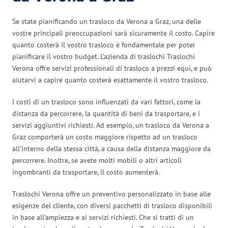
Se state pianificando un trasloco da Verona a Graz, una delle
vostre principali preoccupazioni sarà sicuramente il costo. Capire
quanto costerà il vostro trasloco è fondamentale per poter
pianificare il vostro budget. L’azienda di traslochi Traslochi
Verona offre servizi professionali di trasloco a prezzi equi, e può
aiutarvi a capire quanto costerà esattamente il vostro trasloco.
I costi di un trasloco sono influenzati da vari fattori, come la
distanza da percorrere, la quantità di beni da trasportare, e i
servizi aggiuntivi richiesti. Ad esempio, un trasloco da Verona a
Graz comporterà un costo maggiore rispetto ad un trasloco
all’interno della stessa città, a causa della distanza maggiore da
percorrere. Inoltre, se avete molti mobili o altri articoli
ingombranti da trasportare, il costo aumenterà.
Traslochi Verona offre un preventivo personalizzato in base alle
esigenze del cliente, con diversi pacchetti di trasloco disponibili
in base all’ampiezza e ai servizi richiesti. Che si tratti di un