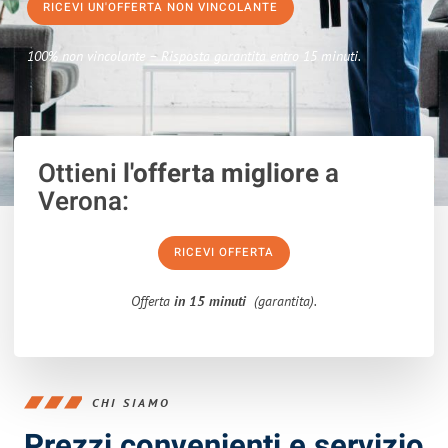
RICEVI UN'OFFERTA NON VINCOLANTE
100% non vincolante – Risposta garantita entro 15 minuti.
Ottieni
l'offerta migliore
a
Verona:
RICEVI OFFERTA
Offerta
in 15 minuti
(garantita).
CHI SIAMO
Prezzi convenienti e servizio