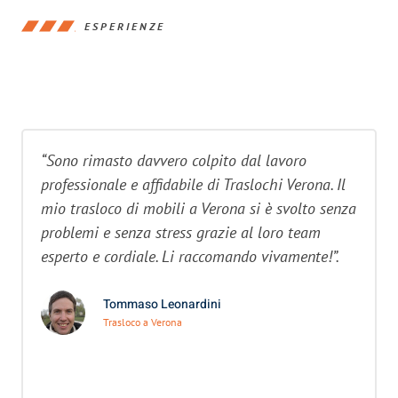
ESPERIENZE
“Sono rimasto davvero colpito dal lavoro
professionale e affidabile di Traslochi Verona. Il
mio trasloco di mobili a Verona si è svolto senza
problemi e senza stress grazie al loro team
esperto e cordiale. Li raccomando vivamente!”.
Tommaso Leonardini
Trasloco a Verona