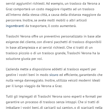
servizi aggiuntivi richiesti. Ad esempio, un trasloco da Verona a
Graz comporterà un costo maggiore rispetto ad un trasloco
all’interno della stessa città, a causa della distanza maggiore da
percorrere. Inoltre, se avete molti mobili o altri articoli
ingombranti
da trasportare, il costo aumenterà.
Traslochi Verona offre un preventivo personalizzato in base alle
esigenze del cliente, con diversi pacchetti di trasloco disponibili
in base all’ampiezza e ai servizi richiesti. Che si tratti di un
trasloco piccolo o di un trasloco grande, Traslochi Verona ha la
soluzione giusta per voi.
L’azienda mette a disposizione addetti al trasloco esperti per
gestire i vostri beni in modo
sicuro
ed efficiente, garantendo che
nulla venga danneggiato. Inoltre, utilizza veicoli moderni ideali
per il lungo viaggio da Verona a Graz.
Tutti gli impiegati di Traslochi Verona sono esperti e formati per
garantire un processo di trasloco senza intoppi. Che si tratti di
imballare i vostri beni, di caricarli sul camion, o di scaricarli nella