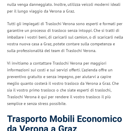
nulla venga danneggiato. Inoltre, utilizza veicoli moderni ideali
per il lungo viaggio da Verona a Graz.
Tutti gli impiegati di Traslochi Verona sono esperti e formati per
garantire un processo di trasloco senza intoppi. Che si tratti di
imballare i vostri beni, di caricarli sul camion, o di scaricarli nella
vostra nuova casa a Graz, potete contare sulla competenza e
sulla professionalità del team di Traslochi Verona.
Vi invitiamo a contattare Traslochi Verona per maggiori
informazioni sui costi e sui servizi offerti. L’azienda offre un
preventivo gratuito e senza impegno, per aiutarvi a capire
meglio quanto costerà il vostro trasloco da Verona a Graz. Che
sia il vostro primo trasloco o che siate esperti di traslochi,
Traslochi Verona è qui per rendere il vostro trasloco il più
semplice e senza stress possibile.
Trasporto Mobili Economico
da Verona a Graz