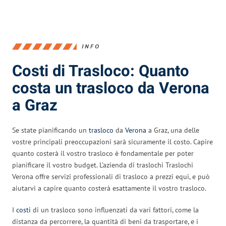
INFO
Costi di Trasloco: Quanto
costa un trasloco da Verona
a Graz
Se state pianificando un
trasloco
da
Verona
a Graz, una delle
vostre principali preoccupazioni sarà sicuramente il costo. Capire
quanto costerà il vostro trasloco è fondamentale per poter
pianificare il vostro budget. L’azienda di traslochi Traslochi
Verona offre servizi professionali di trasloco a prezzi equi, e può
aiutarvi a capire quanto costerà esattamente il vostro trasloco.
I
costi
di un trasloco sono influenzati da vari fattori, come la
distanza da percorrere, la quantità di beni da trasportare, e i