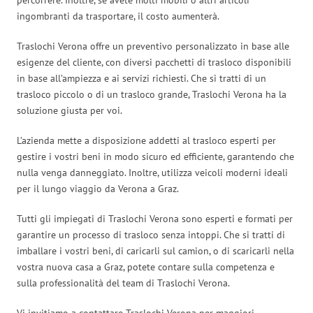
ingombranti da trasportare, il costo aumenterà.
Traslochi Verona offre un preventivo personalizzato in base alle
esigenze del cliente, con diversi pacchetti di trasloco disponibili
in base all’ampiezza e ai servizi richiesti. Che si tratti di un
trasloco piccolo o di un trasloco grande, Traslochi Verona ha la
soluzione giusta per voi.
L’azienda mette a disposizione addetti al trasloco esperti per
gestire i vostri beni in modo sicuro ed efficiente, garantendo che
nulla venga danneggiato. Inoltre, utilizza veicoli moderni ideali
per il lungo viaggio da Verona a Graz.
Tutti gli impiegati di Traslochi Verona sono esperti e formati per
garantire un processo di trasloco senza intoppi. Che si tratti di
imballare i vostri beni, di caricarli sul camion, o di scaricarli nella
vostra nuova casa a Graz, potete contare sulla competenza e
sulla professionalità del team di Traslochi Verona.
Vi invitiamo a contattare Traslochi Verona per maggiori