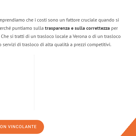
mprendiamo che i costi sono un fattore cruciale quando si
 perché puntiamo sulla
trasparenza e sulla correttezza
per
. Che si tratti di un trasloco locale a Verona o di un trasloco
servizi di trasloco di alta qualità a prezzi competitivi.
NON VINCOLANTE