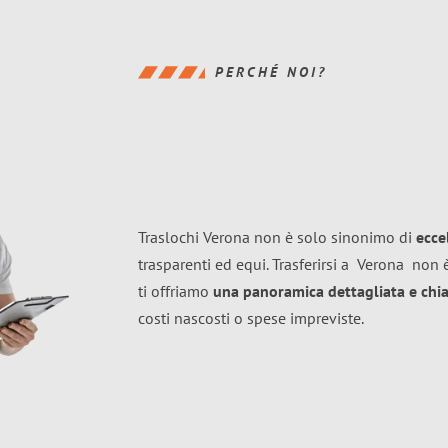
PERCHÉ NOI?
Traslochi Verona non è solo sinonimo di
ecce
trasparenti ed equi. Trasferirsi a
Verona
non è
ti offriamo
una panoramica dettagliata e chiar
costi nascosti o spese impreviste.