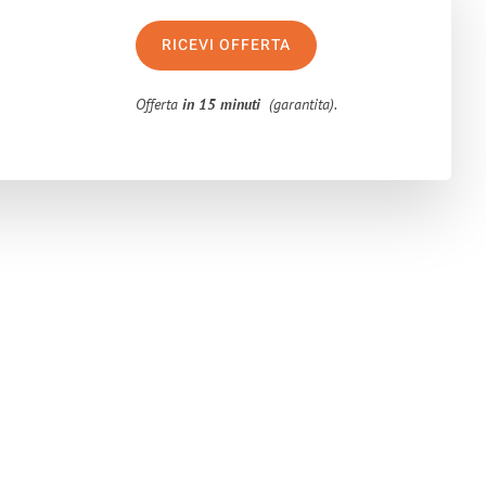
RICEVI OFFERTA
Offerta
in 15 minuti
(garantita).