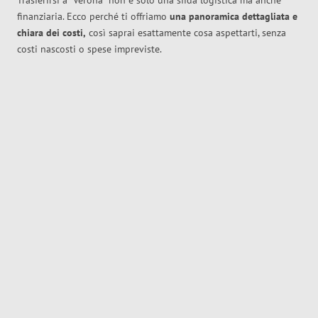
Trasferirsi a
Verona
non è solo una sfida logistica ma anche
finanziaria. Ecco perché ti offriamo
una panoramica dettagliata e
chiara dei costi,
così saprai esattamente cosa aspettarti, senza
costi nascosti o spese impreviste.