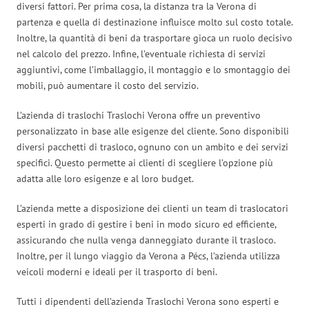
diversi fattori. Per prima cosa, la distanza tra la Verona di
partenza e quella di destinazione influisce molto sul costo totale.
Inoltre, la quantità di beni da trasportare gioca un ruolo decisivo
nel calcolo del prezzo. Infine, l’eventuale richiesta di servizi
aggiuntivi, come l’imballaggio, il montaggio e lo smontaggio dei
mobili, può aumentare il costo del servizio.
L’azienda di traslochi Traslochi Verona offre un preventivo
personalizzato in base alle esigenze del cliente. Sono disponibili
diversi pacchetti di trasloco, ognuno con un ambito e dei servizi
specifici. Questo permette ai clienti di scegliere l’opzione più
adatta alle loro esigenze e al loro budget.
L’azienda mette a disposizione dei clienti un team di traslocatori
esperti in grado di gestire i beni in modo sicuro ed efficiente,
assicurando che nulla venga danneggiato durante il trasloco.
Inoltre, per il lungo viaggio da Verona a Pécs, l’azienda utilizza
veicoli moderni e ideali per il trasporto di beni.
Tutti i dipendenti dell’azienda Traslochi Verona sono esperti e