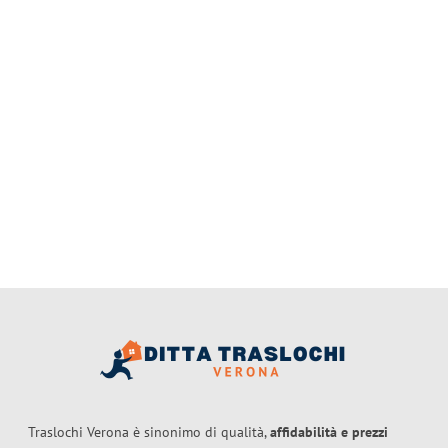
Traslochi Verona è sinonimo di qualità,
affidabilità e prezzi