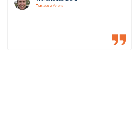
Trasloco a Verona