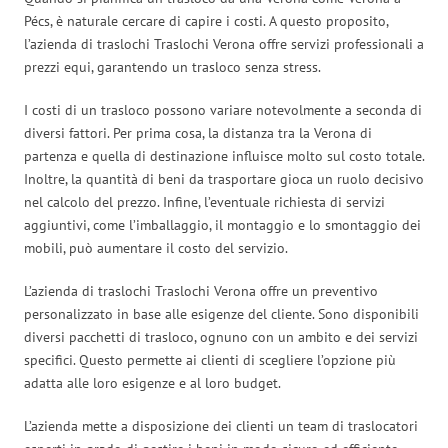
Pécs, è naturale cercare di capire i costi. A questo proposito,
l’azienda di traslochi Traslochi Verona offre servizi professionali a
prezzi equi, garantendo un trasloco senza stress.
I costi di un trasloco possono variare notevolmente a seconda di
diversi fattori. Per prima cosa, la distanza tra la Verona di
partenza e quella di destinazione influisce molto sul costo totale.
Inoltre, la quantità di beni da trasportare gioca un ruolo decisivo
nel calcolo del prezzo. Infine, l’eventuale richiesta di servizi
aggiuntivi, come l’imballaggio, il montaggio e lo smontaggio dei
mobili, può aumentare il costo del servizio.
L’azienda di traslochi Traslochi Verona offre un preventivo
personalizzato in base alle esigenze del cliente. Sono disponibili
diversi pacchetti di trasloco, ognuno con un ambito e dei servizi
specifici. Questo permette ai clienti di scegliere l’opzione più
adatta alle loro esigenze e al loro budget.
L’azienda mette a disposizione dei clienti un team di traslocatori