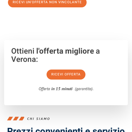
RICEVI UN'OFFERTA NON VINCOLANTE
100% non vincolante – Risposta garantita entro 15 minuti.
Ottieni
l'offerta migliore
a
Verona:
RICEVI OFFERTA
Offerta
in 15 minuti
(garantita).
CHI SIAMO
Prezzi convenienti e servizio