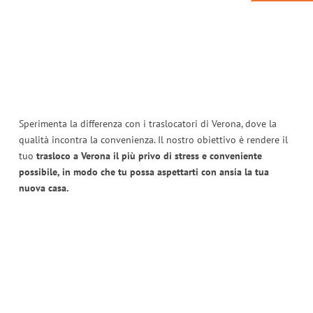
Sperimenta la differenza con i traslocatori di Verona, dove la
qualità incontra la convenienza. Il nostro obiettivo è rendere il
tuo
trasloco a Verona il più privo di stress e conveniente
possibile, in modo che tu possa aspettarti con ansia la tua
nuova casa.