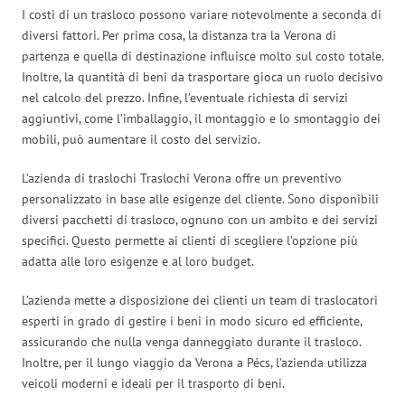
I costi di un trasloco possono variare notevolmente a seconda di
diversi fattori. Per prima cosa, la distanza tra la Verona di
partenza e quella di destinazione influisce molto sul costo totale.
Inoltre, la quantità di beni da trasportare gioca un ruolo decisivo
nel calcolo del prezzo. Infine, l’eventuale richiesta di servizi
aggiuntivi, come l’imballaggio, il montaggio e lo smontaggio dei
mobili, può aumentare il costo del servizio.
L’azienda di traslochi Traslochi Verona offre un preventivo
personalizzato in base alle esigenze del cliente. Sono disponibili
diversi pacchetti di trasloco, ognuno con un ambito e dei servizi
specifici. Questo permette ai clienti di scegliere l’opzione più
adatta alle loro esigenze e al loro budget.
L’azienda mette a disposizione dei clienti un team di traslocatori
esperti in grado di gestire i beni in modo sicuro ed efficiente,
assicurando che nulla venga danneggiato durante il trasloco.
Inoltre, per il lungo viaggio da Verona a Pécs, l’azienda utilizza
veicoli moderni e ideali per il trasporto di beni.