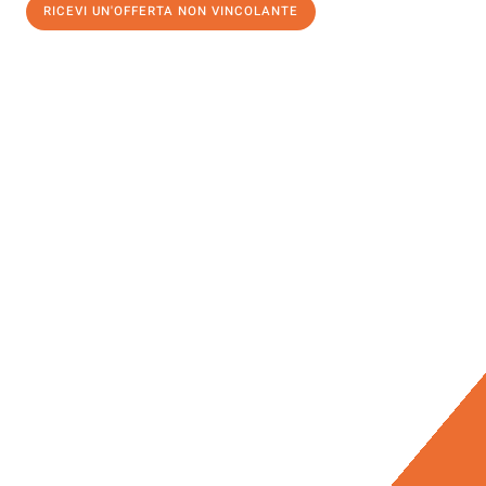
RICEVI UN'OFFERTA NON VINCOLANTE