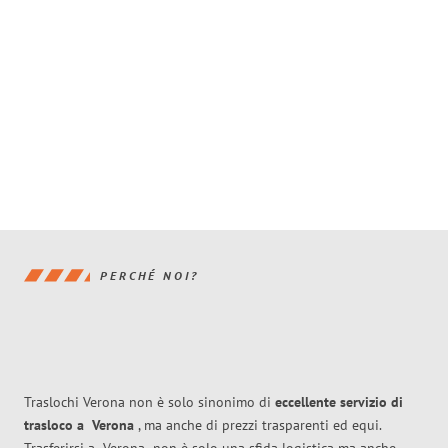
PERCHÉ NOI?
Traslochi Verona non è solo sinonimo di
eccellente
servizio di
trasloco
a
Verona
, ma anche di prezzi trasparenti ed equi.