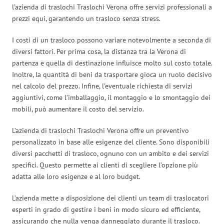
l’azienda di traslochi Traslochi Verona offre servizi professionali a
prezzi equi, garantendo un trasloco senza stress.
I costi di un trasloco possono variare notevolmente a seconda di
diversi fattori. Per prima cosa, la distanza tra la Verona di
partenza e quella di destinazione influisce molto sul costo totale.
Inoltre, la quantità di beni da trasportare gioca un ruolo decisivo
nel calcolo del prezzo. Infine, l’eventuale richiesta di servizi
aggiuntivi, come l’imballaggio, il montaggio e lo smontaggio dei
mobili, può aumentare il costo del servizio.
L’azienda di traslochi Traslochi Verona offre un preventivo
personalizzato in base alle esigenze del cliente. Sono disponibili
diversi pacchetti di trasloco, ognuno con un ambito e dei servizi
specifici. Questo permette ai clienti di scegliere l’opzione più
adatta alle loro esigenze e al loro budget.
L’azienda mette a disposizione dei clienti un team di traslocatori
esperti in grado di gestire i beni in modo sicuro ed efficiente,
assicurando che nulla venga danneggiato durante il trasloco.