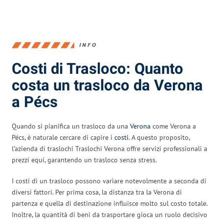
INFO
Costi di Trasloco: Quanto
costa un trasloco da Verona
a Pécs
Quando si pianifica un trasloco da una
Verona
come Verona a
Pécs, è naturale cercare di capire i
costi
. A questo proposito,
l’azienda di traslochi Traslochi Verona offre servizi professionali a
prezzi equi, garantendo un trasloco senza stress.
I costi di un trasloco possono variare notevolmente a seconda di
diversi fattori. Per prima cosa, la distanza tra la Verona di
partenza e quella di destinazione influisce molto sul costo totale.
Inoltre, la quantità di beni da trasportare gioca un ruolo decisivo