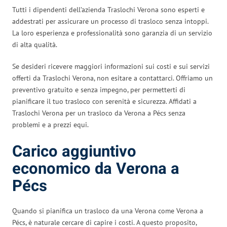
Tutti i dipendenti dell’azienda Traslochi Verona sono esperti e
addestrati per assicurare un processo di trasloco senza intoppi.
La loro esperienza e professionalità sono garanzia di un servizio
di alta qualità.
Se desideri ricevere maggiori informazioni sui costi e sui servizi
offerti da Traslochi Verona, non esitare a contattarci. Offriamo un
preventivo gratuito e senza impegno, per permetterti di
pianificare il tuo trasloco con serenità e sicurezza. Affidati a
Traslochi Verona per un trasloco da Verona a Pécs senza
problemi e a prezzi equi.
Carico aggiuntivo
economico da Verona a
Pécs
Quando si pianifica un trasloco da una Verona come Verona a
Pécs, è naturale cercare di capire i costi. A questo proposito,