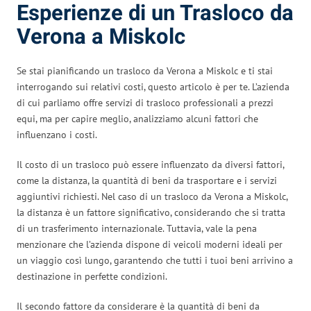
Esperienze di un Trasloco da
Verona a Miskolc
Se stai pianificando un trasloco da Verona a Miskolc e ti stai
interrogando sui relativi costi, questo articolo è per te. L’azienda
di cui parliamo offre servizi di trasloco professionali a prezzi
equi, ma per capire meglio, analizziamo alcuni fattori che
influenzano i costi.
Il costo di un trasloco può essere influenzato da diversi fattori,
come la distanza, la quantità di beni da trasportare e i servizi
aggiuntivi richiesti. Nel caso di un trasloco da Verona a Miskolc,
la distanza è un fattore significativo, considerando che si tratta
di un trasferimento internazionale. Tuttavia, vale la pena
menzionare che l’azienda dispone di veicoli moderni ideali per
un viaggio così lungo, garantendo che tutti i tuoi beni arrivino a
destinazione in perfette condizioni.
Il secondo fattore da considerare è la quantità di beni da