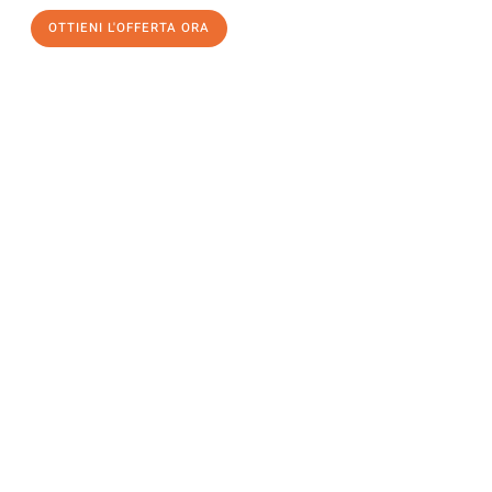
OTTIENI L'OFFERTA ORA