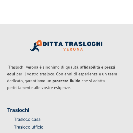
Traslochi Verona è sinonimo di qualità,
affidabilità e prezzi
equi
per il vostro trasloco. Con anni di esperienza e un team
dedicato, garantiamo un
processo fluido
che si adatta
perfettamente alle vostre esigenze.
Traslochi
Trasloco casa
Trasloco ufficio