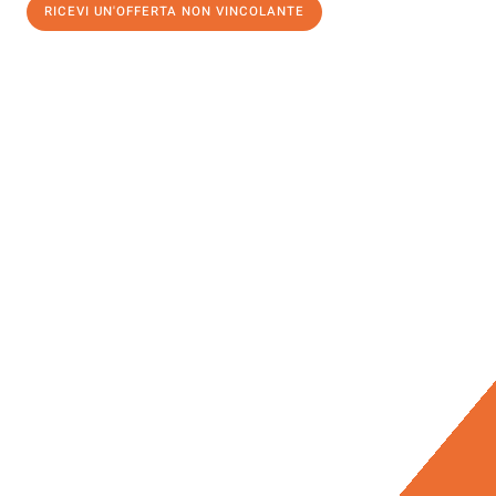
RICEVI UN'OFFERTA NON VINCOLANTE