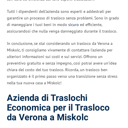
Tutti i dipendenti dell’azienda sono esperti e addestrati per
garantire un processo di trasloco senza problemi. Sono in grado
di maneggiare i tuoi beni in modo
sicuro
ed efficiente,
assicurandosi che nulla venga danneggiato durante il trasloco.
In conclusione, se stai considerando un trasloco da Verona a
Miskolc, ti consigliamo vivamente di contattare l’azienda per
ulteriori informazioni sui costi e sui servizi. Offrono un
preventivo gratuito e senza impegno, così potrai avere un’idea
chiara del costo del tuo trasloco. Ricorda, un trasloco ben
organizzato è il primo passo verso una transizione senza stress
nella tua nuova casa a Miskolc!
Azienda di Traslochi
Economica per il Trasloco
da Verona a Miskolc