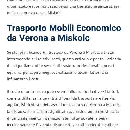
organizzato è il primo passo verso una transizione senza stress
nella tua nuova casa a Miskolc!
Trasporto Mobili Economico
da Verona a Miskolc
Se stai pianificando un trasloco da Verona a Miskolc e ti stai
interrogando sui relativi costi, questo articolo è per te. L’azienda
di cui parliamo offre servizi di trasloco professionali a prezzi
equi, ma per capire meglio, analizziamo alcuni fattori che
influenzano i costi.
Il costo di un trasloco può essere influenzato da diversi fattori,
come la distanza, la quantità di beni da trasportare e i servizi
aggiuntivi richiesti. Nel caso di un trasloco da Verona a Miskolc,
la distanza è un fattore significativo, considerando che si tratta
di un trasferimento internazionale. Tuttavia, vale la pena
menzionare che l’azienda dispone di veicoli moderni ideali per