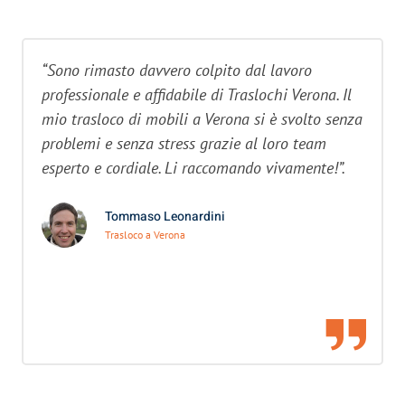
“Sono rimasto davvero colpito dal lavoro
professionale e affidabile di Traslochi Verona. Il
mio trasloco di mobili a Verona si è svolto senza
problemi e senza stress grazie al loro team
esperto e cordiale. Li raccomando vivamente!”.
Tommaso Leonardini
Trasloco a Verona