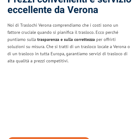
eccellente da Verona
Noi di Traslochi Verona comprendiamo che i costi sono un
fattore cruciale quando si pianifica il trasloco. Ecco perché
puntiamo sulla
trasparenza e sulla correttezza
per offrirti
soluzioni su misura. Che si tratti di un trasloco locale a Verona o
di un trasloco in tutta Europa, garantiamo servizi di trasloco di
alta qualità a prezzi competitivi.