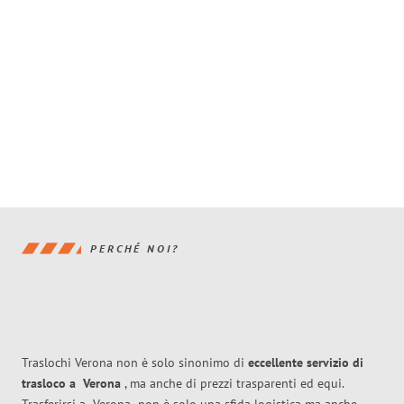
PERCHÉ NOI?
Traslochi Verona non è solo sinonimo di
eccellente
servizio di
trasloco
a
Verona
, ma anche di prezzi trasparenti ed equi.