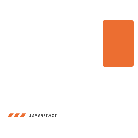
ESPERIENZE