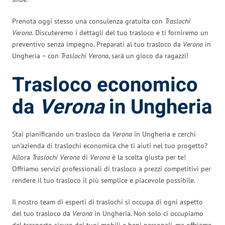
Prenota oggi stesso una consulenza gratuita con
Traslochi
Verona
. Discuteremo i dettagli del tuo trasloco e ti forniremo un
preventivo senza impegno. Preparati al tuo trasloco da
Verona
in
Ungheria – con
Traslochi Verona
, sarà un gioco da ragazzi!
Trasloco economico
da
Verona
in Ungheria
Stai pianificando un trasloco da
Verona
in Ungheria e cerchi
un’azienda di traslochi economica che ti aiuti nel tuo progetto?
Allora
Traslochi Verona
di
Verona
è la scelta giusta per te!
Offriamo servizi professionali di trasloco a prezzi competitivi per
rendere il tuo trasloco il più semplice e piacevole possibile.
Il nostro team di esperti di traslochi si occupa di ogni aspetto
del tuo trasloco da
Verona
in Ungheria. Non solo ci occupiamo
del trasporto sicuro dei tuoi mobili e beni personali, ma offriamo