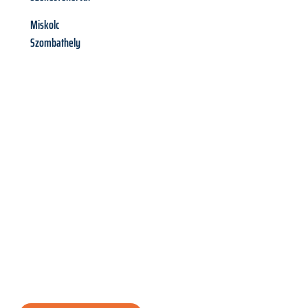
Miskolc
Szombathely
Richiedi ora la tua
offerta
al
miglior
prezzo !
Inviateci adesso la vostra richiesta non vincolante e
assicuratevi la vostra
offerta di trasloco per le vostre esigenze
a Verona
al miglior prezzo! Approfitta dell’occasione per
un
trasloco senza stress
e con il massimo comfort: