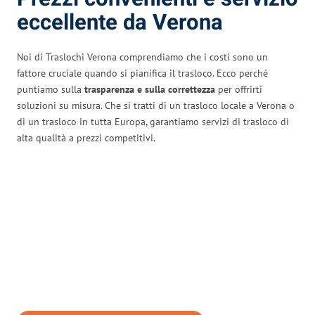
eccellente da Verona
Noi di Traslochi Verona comprendiamo che i costi sono un
fattore cruciale quando si pianifica il trasloco. Ecco perché
puntiamo sulla
trasparenza e sulla correttezza
per offrirti
soluzioni su misura. Che si tratti di un trasloco locale a Verona o
di un trasloco in tutta Europa, garantiamo servizi di trasloco di
alta qualità a prezzi competitivi.