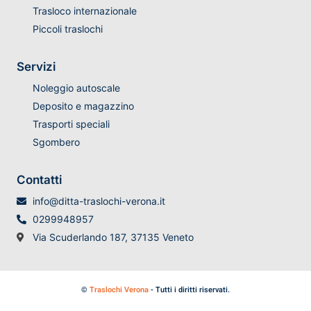
Trasloco internazionale
Piccoli traslochi
Servizi
Noleggio autoscale
Deposito e magazzino
Trasporti speciali
Sgombero
Contatti
info@ditta-traslochi-verona.it
0299948957
Via Scuderlando 187, 37135 Veneto
©
Traslochi Verona
- Tutti i diritti riservati.