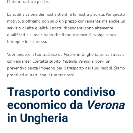
l’intero trasloco per te.
La soddisfazione dei nostri clienti è la nostra priorità. Per questo
motivo, ti offriamo non solo un prezzo conveniente, ma anche un
servizio di alta qualità. I nostri dipendenti sono altamente
qualificati e si assicurano che il tuo trasloco si svolga senza
intoppi e in sicurezza.
Vuoi rendere il tuo trasloco da
Verona
in Ungheria senza stress e
conveniente? Contatta subito
Traslochi Verona
e ricevi un
preventivo senza impegno per il trasporto dei tuoi mobili. Siamo
pronti ad aiutarti con il tuo trasloco!
Trasporto condiviso
economico da
Verona
in Ungheria