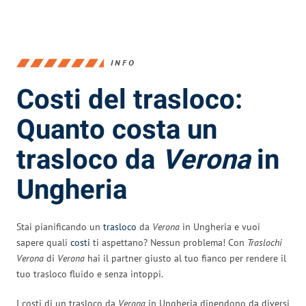
INFO
Costi del trasloco:
Quanto costa un
trasloco da
Verona
in
Ungheria
Stai pianificando un
trasloco
da
Verona
in Ungheria e vuoi
sapere quali
costi
ti aspettano? Nessun problema! Con
Traslochi
Verona
di
Verona
hai il partner giusto al tuo fianco per rendere il
tuo trasloco fluido e senza intoppi.
I costi di un trasloco da
Verona
in Ungheria dipendono da diversi