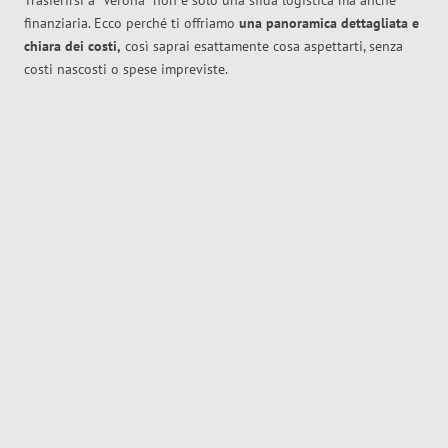
Trasferirsi a
Verona
non è solo una sfida logistica ma anche
finanziaria. Ecco perché ti offriamo
una panoramica dettagliata e
chiara dei costi,
così saprai esattamente cosa aspettarti, senza
costi nascosti o spese impreviste.