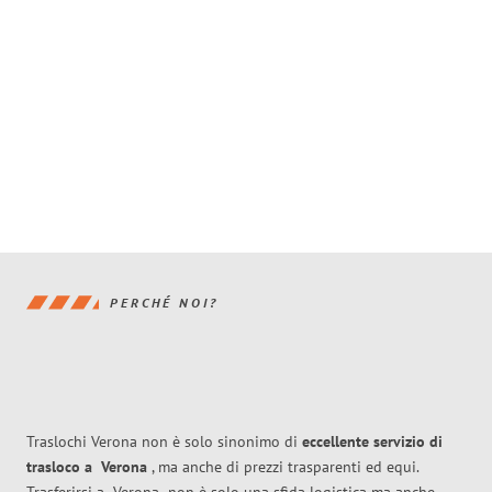
PERCHÉ NOI?
Traslochi Verona non è solo sinonimo di
eccellente
servizio di
trasloco
a
Verona
, ma anche di prezzi trasparenti ed equi.