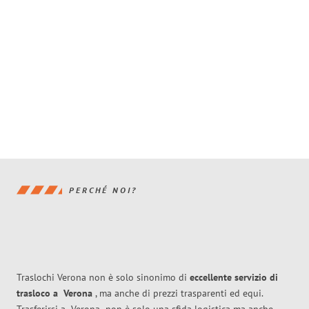
PERCHÉ NOI?
Traslochi Verona non è solo sinonimo di
eccellente
servizio di
trasloco
a
Verona
, ma anche di prezzi trasparenti ed equi.