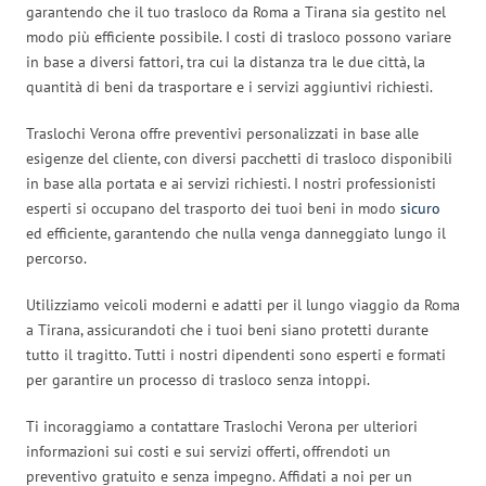
garantendo che il tuo trasloco da Roma a Tirana sia gestito nel
modo più efficiente possibile. I costi di trasloco possono variare
in base a diversi fattori, tra cui la distanza tra le due città, la
quantità di beni da trasportare e i servizi aggiuntivi richiesti.
Traslochi Verona offre preventivi personalizzati in base alle
esigenze del cliente, con diversi pacchetti di trasloco disponibili
in base alla portata e ai servizi richiesti. I nostri professionisti
esperti si occupano del trasporto dei tuoi beni in modo
sicuro
ed efficiente, garantendo che nulla venga danneggiato lungo il
percorso.
Utilizziamo veicoli moderni e adatti per il lungo viaggio da Roma
a Tirana, assicurandoti che i tuoi beni siano protetti durante
tutto il tragitto. Tutti i nostri dipendenti sono esperti e formati
per garantire un processo di trasloco senza intoppi.
Ti incoraggiamo a contattare Traslochi Verona per ulteriori
informazioni sui costi e sui servizi offerti, offrendoti un
preventivo gratuito e senza impegno. Affidati a noi per un