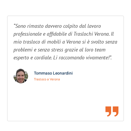
“Sono rimasto davvero colpito dal lavoro
professionale e affidabile di Traslochi Verona. Il
mio trasloco di mobili a Verona si è svolto senza
problemi e senza stress grazie al loro team
esperto e cordiale. Li raccomando vivamente!”.
Tommaso Leonardini
Trasloco a Verona