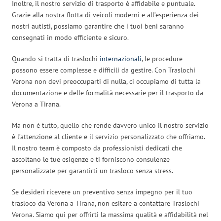
Inoltre, il nostro servizio di trasporto è affidabile e puntuale.
Grazie alla nostra flotta di veicoli moderni e all’esperienza dei
nostri autisti, possiamo garantire che i tuoi beni saranno
consegnati in modo efficiente e sicuro.
Quando si tratta di traslochi
internazionali
, le procedure
possono essere complesse e difficili da gestire. Con Traslochi
Verona non devi preoccuparti di nulla, ci occupiamo di tutta la
documentazione e delle formalità necessarie per il trasporto da
Verona a Tirana.
Ma non è tutto, quello che rende davvero unico il nostro servizio
è l’attenzione al cliente e il servizio personalizzato che offriamo.
Il nostro team è composto da professionisti dedicati che
ascoltano le tue esigenze e ti forniscono consulenze
personalizzate per garantirti un trasloco senza stress.
Se desideri ricevere un preventivo senza impegno per il tuo
trasloco da Verona a Tirana, non esitare a contattare Traslochi
Verona. Siamo qui per offrirti la massima qualità e affidabilità nel