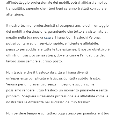
all’imballaggio professionale dei mobili, potrai affidarti a noi con
tranquillità, sapendo che i tuoi beni saranno trattati con cura e
attenzione.
Il nostro team di professionisti si occuperà anche del montaggio
dei mobili a destinazione, garantendo che tutto sia sistemato al
meglio nella tua nuova
casa
a Tirana. Con Traslochi Verona,
potrai contare su un servizio rapido, efficiente e affidabile,
pensato per soddisfare tutte le tue esigenze. Il nostro obiettivo è
offrirti un trasloco senza stress, dove la cura e l’affidabilità del
lavoro sono sempre al primo posto.
Non lasciare che il trasloco da città a Tirana diventi
un’esperienza complicata e faticosa. Contatta subito Traslochi
Verona per un preventivo senza impegno e scopri come
possiamo rendere il tuo trasloco un momento piacevole e senza
problemi. Scegliere un’azienda professionale e affidabile come la
nostra farà la differenza nel successo del tuo trasloco.
Non perdere tempo e contattaci oggi stesso per pianificare il tuo