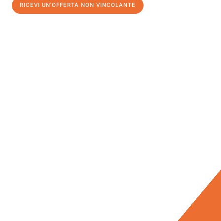
RICEVI UN'OFFERTA NON VINCOLANTE