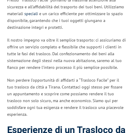
sicurezza e all’affidabilità del trasporto dei tuoi beni. Utilizziamo
materiali
speciali
e un carico efficiente per ottimizzare lo spazio
disponibile, garantendo che i tuoi oggetti giungano a
destinazione integri e protetti.
Il nostro impegno va oltre il semplice trasporto: ci assicuriamo di
offrire un servizio completo e flessibile che supporti i clienti in
tutte le fasi del trasloco. Dal confezionamento dei beni alla
sistemazione degli stessi nella nuova abitazione, saremo al tuo
fianco per rendere l’intero processo il più semplice possibile.
Non perdere l’opportunità di affidarti a “Trasloco Facile” per il
tuo trasloco da città a Tirana. Contattaci oggi stesso per fissare
un appuntamento e scoprire come possiamo rendere il tuo
trasloco non solo sicuro, ma anche economico. Siamo qui per
soddisfare ogni tua esigenza e rendere il trasloco una piacevole
esperienza.
Esperienze di un Trasloco da