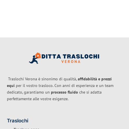
Traslochi Verona è sinonimo di qualità,
affidabilità e prezzi
equi
per il vostro trasloco. Con anni di esperienza e un team
dedicato, garantiamo un
processo fluido
che si adatta
perfettamente alle vostre esigenze.
Traslochi