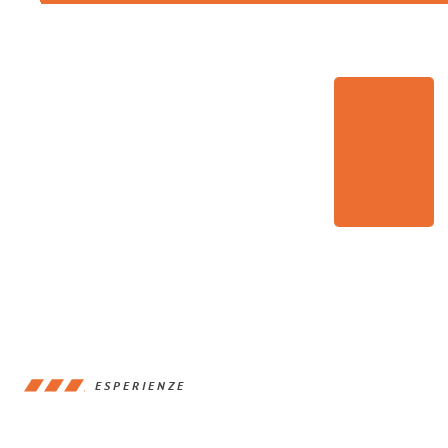
ESPERIENZE