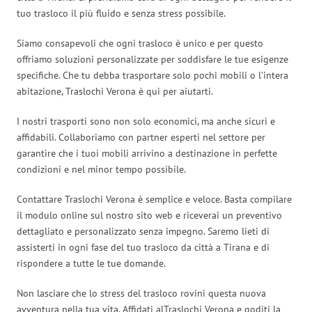
tuo trasloco il più fluido e senza stress possibile.
Siamo consapevoli che ogni trasloco è unico e per questo
offriamo soluzioni personalizzate per soddisfare le tue esigenze
specifiche. Che tu debba trasportare solo pochi mobili o l’intera
abitazione, Traslochi Verona è qui per aiutarti.
I nostri trasporti sono non solo economici, ma anche sicuri e
affidabili. Collaboriamo con partner esperti nel settore per
garantire che i tuoi mobili arrivino a destinazione in perfette
condizioni e nel minor tempo possibile.
Contattare Traslochi Verona è semplice e veloce. Basta compilare
il modulo online sul nostro sito web e riceverai un preventivo
dettagliato e personalizzato senza impegno. Saremo lieti di
assisterti in ogni fase del tuo trasloco da città a Tirana e di
rispondere a tutte le tue domande.
Non lasciare che lo stress del trasloco rovini questa nuova
avventura nella tua vita. Affidati alTraslochi Verona e goditi la