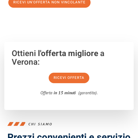
RICEVI UN'OFFERTA NON VINCOLANTE
100% non vincolante – Risposta garantita entro 15 minuti.
Ottieni
l'offerta migliore
a
Verona:
RICEVI OFFERTA
Offerta
in 15 minuti
(garantita).
CHI SIAMO
Prezzi convenienti e servizio