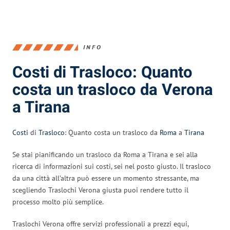
INFO
Costi di Trasloco: Quanto
costa un trasloco da Verona
a Tirana
Costi
di
Trasloco
: Quanto costa un trasloco da
Roma
a
Tirana
Se stai pianificando un trasloco da Roma a Tirana e sei alla
ricerca di informazioni sui costi, sei nel posto giusto. Il trasloco
da una città all’altra può essere un momento stressante, ma
scegliendo Traslochi Verona giusta puoi rendere tutto il
processo molto più semplice.
Traslochi Verona offre servizi professionali a prezzi equi,