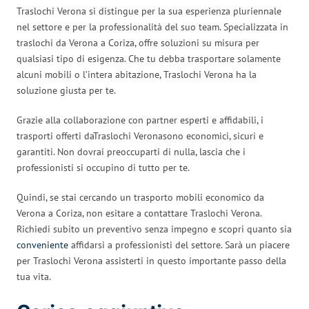
Traslochi Verona si distingue per la sua esperienza pluriennale
nel settore e per la professionalità del suo team. Specializzata in
traslochi da Verona a Coriza, offre soluzioni su misura per
qualsiasi tipo di esigenza. Che tu debba trasportare solamente
alcuni mobili o l’intera abitazione, Traslochi Verona ha la
soluzione giusta per te.
Grazie alla collaborazione con partner esperti e affidabili, i
trasporti offerti daTraslochi Veronasono economici, sicuri e
garantiti. Non dovrai preoccuparti di nulla, lascia che i
professionisti si occupino di tutto per te.
Quindi, se stai cercando un trasporto mobili economico da
Verona a Coriza, non esitare a contattare Traslochi Verona.
Richiedi subito un preventivo senza impegno e scopri quanto sia
conveniente
affidarsi a professionisti del settore. Sarà un piacere
per Traslochi Verona assisterti in questo importante passo della
tua vita.