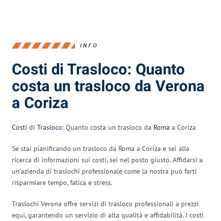
INFO
Costi di Trasloco: Quanto
costa un trasloco da Verona
a Coriza
Costi
di
Trasloco
: Quanto costa un trasloco da
Roma
a Coriza
Se stai pianificando un trasloco da Roma a Coriza e sei alla
ricerca di informazioni sui costi, sei nel posto giusto. Affidarsi a
un’azienda di traslochi professionale come la nostra può farti
risparmiare tempo, fatica e stress.
Traslochi Verona offre servizi di trasloco professionali a prezzi
equi, garantendo un servizio di alta qualità e affidabilità. I costi