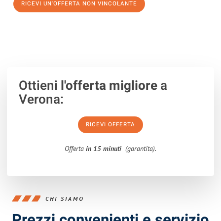
RICEVI UN'OFFERTA NON VINCOLANTE
100% non vincolante – Risposta garantita entro 15 minuti.
Ottieni
l'offerta migliore
a
Verona:
RICEVI OFFERTA
Offerta
in 15 minuti
(garantita).
CHI SIAMO
Prezzi convenienti e servizio