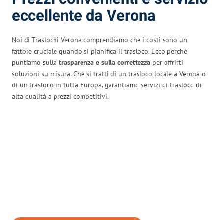
eccellente da Verona
Noi di Traslochi Verona comprendiamo che i costi sono un
fattore cruciale quando si pianifica il trasloco. Ecco perché
puntiamo sulla
trasparenza e sulla correttezza
per offrirti
soluzioni su misura. Che si tratti di un trasloco locale a Verona o
di un trasloco in tutta Europa, garantiamo servizi di trasloco di
alta qualità a prezzi competitivi.