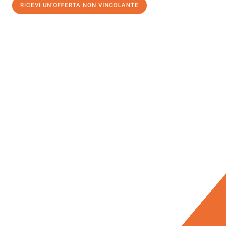
RICEVI UN'OFFERTA NON VINCOLANTE