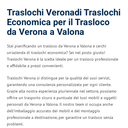
Traslochi Veronadi Traslochi
Economica per il Trasloco
da Verona a Valona
Stai pianificando un trasloco da Verona a Valona e cerchi
un’azienda di traslochi economica? Sei nel posto giusto!
Traslochi Verona è la scelta ideale per un trasloco professionale
e affidabile a prezzi convenienti.
Traslochi Verona si distingue per la qualità dei suoi servizi,
garantendo una consulenza personalizzata per ogni cliente.
Grazie alla nostra esperienza pluriennale nel settore, possiamo
offrire un trasporto sicuro e puntuale dei tuoi mobili e oggetti
personali da Verona a Valona. Il nostro team si occupa anche
dell’imballaggio accurato dei mobili e del montaggio
professionale a destinazione, per garantire un trasloco senza
problemi.