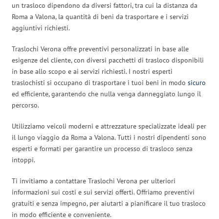
un trasloco dipendono da diversi fattori, tra cui la distanza da
Roma a Valona, la quantità di beni da trasportare e i servizi
aggiuntivi richiesti.
Traslochi Verona offre preventivi personalizzati in base alle
esigenze del cliente, con diversi pacchetti di trasloco disponibili
in base allo scopo e ai servizi richiesti. I nostri esperti
traslochisti si occupano di trasportare i tuoi beni in modo
sicuro
ed efficiente, garantendo che nulla venga danneggiato lungo il
percorso.
Utilizziamo veicoli moderni e attrezzature specializzate ideali per
il lungo viaggio da Roma a Valona. Tutti i nostri dipendenti sono
esperti e formati per garantire un processo di trasloco senza
intoppi.
Ti invitiamo a contattare Traslochi Verona per ulteriori
informazioni sui costi e sui servizi offerti. Offriamo preventivi
gratuiti e senza impegno, per aiutarti a pianificare il tuo trasloco
in modo efficiente e conveniente.