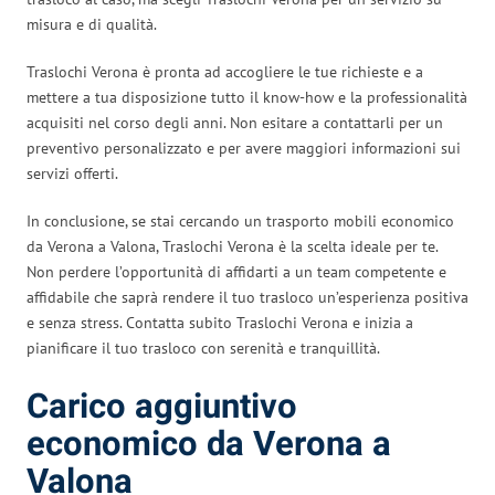
misura e di qualità.
Traslochi Verona è pronta ad accogliere le tue richieste e a
mettere a tua disposizione tutto il know-how e la professionalità
acquisiti nel corso degli anni. Non esitare a contattarli per un
preventivo personalizzato e per avere maggiori informazioni sui
servizi offerti.
In conclusione, se stai cercando un trasporto mobili economico
da Verona a Valona, Traslochi Verona è la scelta ideale per te.
Non perdere l’opportunità di affidarti a un team competente e
affidabile che saprà rendere il tuo trasloco un’esperienza positiva
e senza stress. Contatta subito Traslochi Verona e inizia a
pianificare il tuo trasloco con serenità e tranquillità.
Carico aggiuntivo
economico da Verona a
Valona