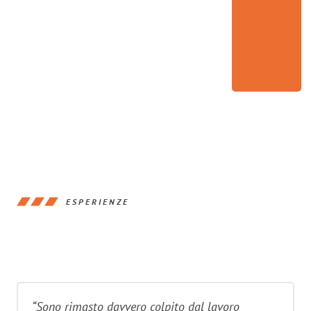
ESPERIENZE
“Sono rimasto davvero colpito dal lavoro