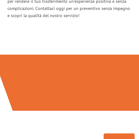
per rendere il tuo trasferimento un’esperienza positiva e senza
complicazioni. Contattaci oggi per un preventivo senza impegno
e scopri la qualità del nostro servizio!
Traslochi Verona in numeri: