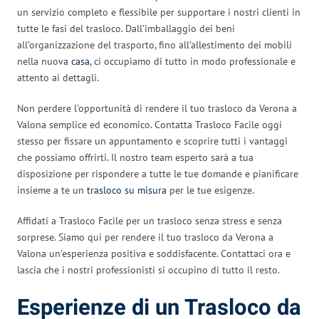
un servizio completo e flessibile per supportare i nostri clienti in
tutte le fasi del trasloco. Dall’imballaggio dei beni
all’organizzazione del trasporto, fino all’allestimento dei mobili
nella nuova
casa
, ci occupiamo di tutto in modo professionale e
attento ai dettagli.
Non perdere l’opportunità di rendere il tuo trasloco da Verona a
Valona semplice ed economico. Contatta Trasloco Facile oggi
stesso per fissare un appuntamento e scoprire tutti i vantaggi
che possiamo offrirti. Il nostro team esperto sarà a tua
disposizione per rispondere a tutte le tue domande e pianificare
insieme a te un
trasloco su misura
per le tue esigenze.
Affidati a Trasloco Facile per un trasloco senza stress e senza
sorprese. Siamo qui per rendere il tuo trasloco da Verona a
Valona un’esperienza positiva e soddisfacente. Contattaci ora e
lascia che i nostri professionisti si occupino di tutto il resto.
Esperienze di un Trasloco da