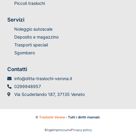
Piccoli traslochi
Servizi
Noleggio autoscale
Deposito e magazzino
Trasporti speciali
Sgombero
Contatti
info@ditta-traslochi-verona.it
0299948957
Via Scuderlando 187, 37135 Veneto
©
Traslochi Verona
- Tutti i diritti riservati.
Blog
Impressum
Privacy policy