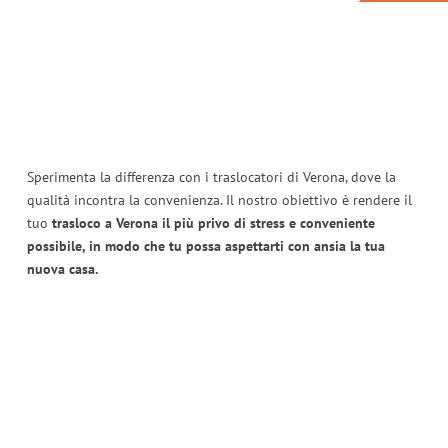
Sperimenta la differenza con i traslocatori di Verona, dove la
qualità incontra la convenienza. Il nostro obiettivo è rendere il
tuo
trasloco a Verona il più privo di stress e conveniente
possibile, in modo che tu possa aspettarti con ansia la tua
nuova casa.