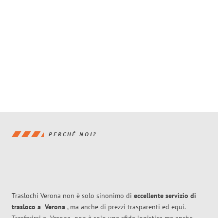
PERCHÉ NOI?
Traslochi Verona non è solo sinonimo di
eccellente
servizio di
trasloco
a
Verona
, ma anche di prezzi trasparenti ed equi.