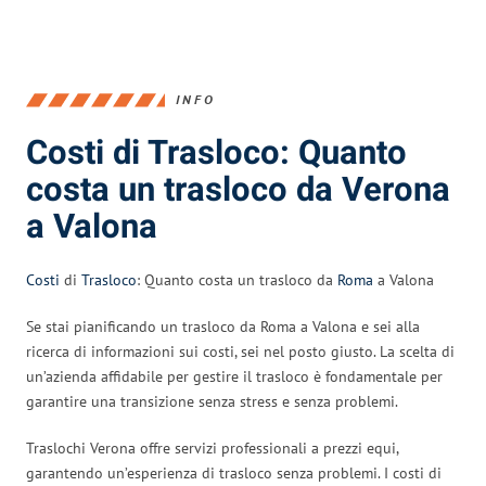
INFO
Costi di Trasloco: Quanto
costa un trasloco da Verona
a Valona
Costi
di
Trasloco
: Quanto costa un trasloco da
Roma
a Valona
Se stai pianificando un trasloco da Roma a Valona e sei alla
ricerca di informazioni sui costi, sei nel posto giusto. La scelta di
un’azienda affidabile per gestire il trasloco è fondamentale per
garantire una transizione senza stress e senza problemi.
Traslochi Verona offre servizi professionali a prezzi equi,
garantendo un’esperienza di trasloco senza problemi. I costi di