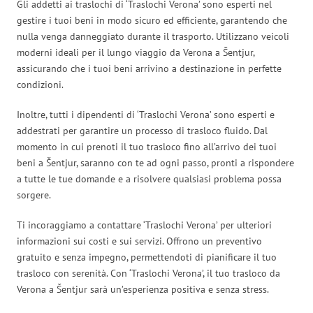
Gli addetti ai traslochi di ‘Traslochi Verona’ sono esperti nel
gestire i tuoi beni in modo sicuro ed efficiente, garantendo che
nulla venga danneggiato durante il trasporto. Utilizzano veicoli
moderni ideali per il lungo viaggio da Verona a Šentjur,
assicurando che i tuoi beni arrivino a destinazione in perfette
condizioni.
Inoltre, tutti i dipendenti di ‘Traslochi Verona’ sono esperti e
addestrati per garantire un processo di trasloco fluido. Dal
momento in cui prenoti il tuo trasloco fino all’arrivo dei tuoi
beni a Šentjur, saranno con te ad ogni passo, pronti a rispondere
a tutte le tue domande e a risolvere qualsiasi problema possa
sorgere.
Ti incoraggiamo a contattare ‘Traslochi Verona’ per ulteriori
informazioni sui costi e sui servizi. Offrono un preventivo
gratuito e senza impegno, permettendoti di pianificare il tuo
trasloco con serenità. Con ‘Traslochi Verona’, il tuo trasloco da
Verona a Šentjur sarà un’esperienza positiva e senza stress.