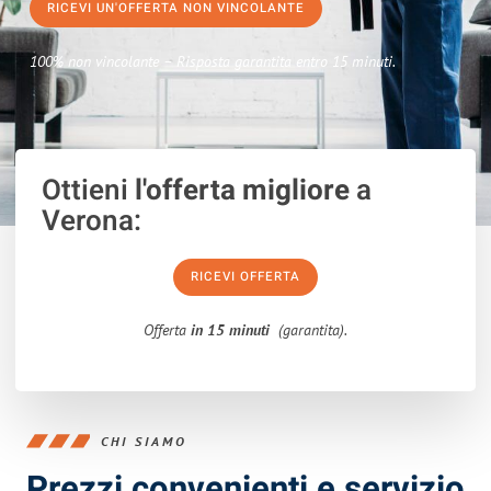
RICEVI UN'OFFERTA NON VINCOLANTE
100% non vincolante – Risposta garantita entro 15 minuti.
Ottieni
l'offerta migliore
a
Verona:
RICEVI OFFERTA
Offerta
in 15 minuti
(garantita).
CHI SIAMO
Prezzi convenienti e servizio