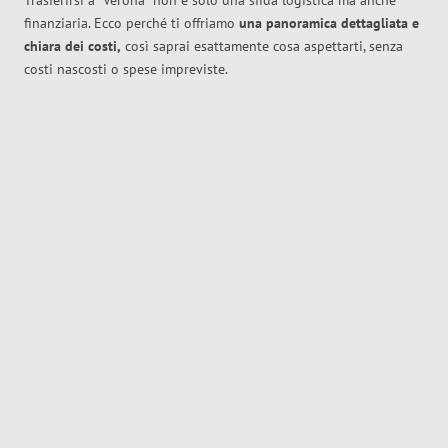
Trasferirsi a
Verona
non è solo una sfida logistica ma anche
finanziaria. Ecco perché ti offriamo
una panoramica dettagliata e
chiara dei costi,
così saprai esattamente cosa aspettarti, senza
costi nascosti o spese impreviste.