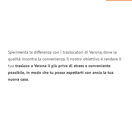
Sperimenta la differenza con i traslocatori di Verona, dove la
qualità incontra la convenienza. Il nostro obiettivo è rendere il
tuo
trasloco a Verona il più privo di stress e conveniente
possibile, in modo che tu possa aspettarti con ansia la tua
nuova casa.