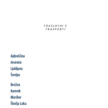
TRASLOCHI E
TRASPORTI​
Ajdovščina
Jesenice
Ljubljana
Šentjur
Brežice
Kamnik
Maribor
Škofja Loka