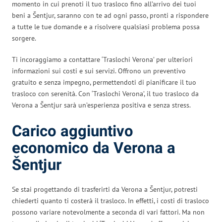
momento in cui prenoti il tuo trasloco fino all’arrivo dei tuoi
beni a Šentjur, saranno con te ad ogni passo, pronti a rispondere
a tutte le tue domande e a risolvere qualsiasi problema possa
sorgere.
Ti incoraggiamo a contattare ‘Traslochi Verona’ per ulteriori
informazioni sui costi e sui servizi. Offrono un preventivo
gratuito e senza impegno, permettendoti di pianificare il tuo
trasloco con serenità. Con ‘Traslochi Verona’, il tuo trasloco da
Verona a Šentjur sarà un’esperienza positiva e senza stress.
Carico aggiuntivo
economico da Verona a
Šentjur
Se stai progettando di trasferirti da Verona a Šentjur, potresti
chiederti quanto ti costerà il trasloco. In effetti, i costi di trasloco
possono variare notevolmente a seconda di vari fattori. Ma non