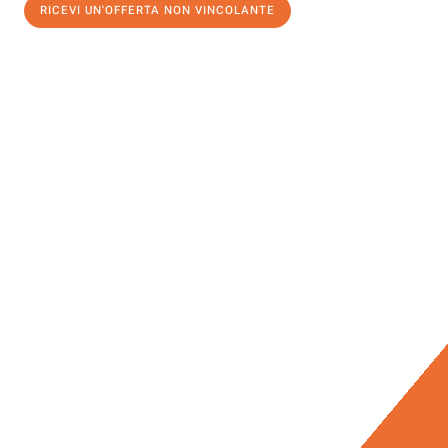
RICEVI UN'OFFERTA NON VINCOLANTE