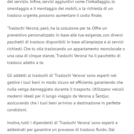
del servizio. Infine, servizi aggiuntivi come l’imballaggio, lo
smontaggio e il montaggio dei mobili, o la richiesta di un
trasloco urgente, possono aumentare il costo finale.
‘Traslochi Verona’, però, ha la soluzione per te. Offre un
preventivo personalizzato in base alle tue esigenze, con diversi
pacchetti di trasloco disponibili in base all’ampiezza e ai servizi
richiesti. Che tu stia traslocando un appartamento monolocale o
una casa di cinque stanze, ‘Traslochi Verona’ ha il pacchetto di
trasloco adatto a te.
Gli addetti ai traslochi di ‘Traslochi Verona’ sono esperti nel
gestire i tuoi beni in modo sicuro ed efficiente, garantendo che
nulla venga danneggiato durante il trasporto. Utilizzano veicoli
moderni ideali per il lungo viaggio da Verona a Šentjur,
assicurando che i tuoi beni arrivino a destinazione in perfette
condizioni.
Inoltre, tutti i dipendenti di ‘Traslochi Verona’ sono esperti e
addestrati per garantire un processo di trasloco fluido. Dal