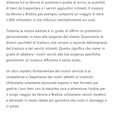
distanza tra la Verona di partenza e quella di arrivo, la quantità
di beni da trasportare e i servizi aggiuntivi richiesti. Il trasloco
da Verona a Brežice, per esempio, comporta un viaggio di oltre
1.000 chilometri, il che influisce inevitabilmente sui costi.
Tuttavia, la nostra azienda è in grado di offrire un preventivo
personalizzato in base alle esigenze del cliente. Disponiamo di
diversi pacchetti di trasloco, che variano a seconda dell’ampiezza
del trasloco e dei servizi richiesti. Questo significa che siamo in
grado di adattare i nostri servizi alle tue esigenze specifiche,
garantendo un trasloco efficiente e senza stress.
Un altro aspetto fondamentale del nostro servizio è la
competenza e l’esperienza dei nostri addetti ai traslochi.
Utilizziamo solamente personale esperto e ben formato per
gestire i tuoi beni con la massima cura e attenzione. Inoltre, per
il lungo viaggio da Verona a Brežice, utilizziamo veicoli moderni
e attrezzati in modo ideale per garantire che nulla si danneggi o
si perda.