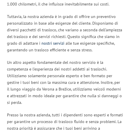
1.000 chilometri, il che influisce inevitabilmente sui costi.
Tuttavia, la nostra azienda è in grado di offrire un preventivo
personalizzato in base alle esigenze del cliente. Disponiamo di
diversi pacchetti di trasloco, che variano a seconda dell’ampiezza
del trasloco e dei servizi richiesti. Questo significa che siamo in
grado di adattare i
nostri servizi
alle tue esigenze specifiche,
garantendo un trasloco efficiente e senza stress.
Un altro aspetto fondamentale del nostro servizio è la
competenza e l’esperienza dei nostri addetti ai traslochi.
Utilizziamo solamente personale esperto e ben formato per
gestire i tuoi beni con la massima cura e attenzione. Inoltre, per
il lungo viaggio da Verona a Brežice, utilizziamo veicoli moderni
e attrezzati in modo ideale per garantire che nulla si danneggi o
si perda.
Presso la nostra azienda, tutti i dipendenti sono esperti e formati
per garantire un processo di trasloco fluido e senza problemi. La
nostra priorità è assicurare che i tuoi beni arrivino a