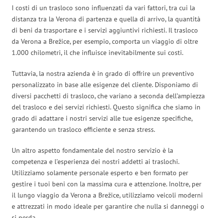
I costi di un trasloco sono influenzati da vari fattori, tra cui la
distanza tra la Verona di partenza e quella di arrivo, la quantità
di beni da trasportare e i servizi aggiuntivi richiesti. Il trasloco
da Verona a Brežice, per esempio, comporta un viaggio di oltre
1.000 chilometri, il che influisce inevitabilmente sui costi.
Tuttavia, la nostra azienda è in grado di offrire un preventivo
personalizzato in base alle esigenze del cliente. Disponiamo di
diversi pacchetti di trasloco, che variano a seconda dell’ampiezza
del trasloco e dei servizi richiesti. Questo significa che siamo in
grado di adattare i nostri servizi alle tue esigenze specifiche,
garantendo un trasloco efficiente e senza stress.
Un altro aspetto fondamentale del nostro servizio è la
competenza e l’esperienza dei nostri addetti ai traslochi.
Utilizziamo solamente personale esperto e ben formato per
gestire i tuoi beni con la massima cura e attenzione. Inoltre, per
il lungo viaggio da Verona a Brežice, utilizziamo veicoli moderni
e attrezzati in modo ideale per garantire che nulla si danneggi o
si perda.