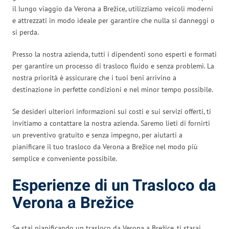
il lungo viaggio da Verona a Brežice, utilizziamo veicoli moderni
e attrezzati in modo ideale per garantire che nulla si danneggi o
si perda.
Presso la nostra azienda, tutti i dipendenti sono esperti e formati
per garantire un processo di trasloco fluido e senza problemi. La
nostra priorità è assicurare che i tuoi beni arrivino a
destinazione in perfette condizioni e nel minor tempo possibile.
Se desideri ulteriori informazioni sui costi e sui servizi offerti, ti
invitiamo a contattare la nostra azienda. Saremo lieti di fornirti
un preventivo gratuito e senza impegno, per aiutarti a
pianificare il tuo trasloco da Verona a Brežice nel modo più
semplice e conveniente possibile.
Esperienze di un Trasloco da
Verona a Brežice
Se stai pianificando un trasloco da Verona a Brežice, ti starai