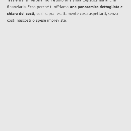
Trasferirsi a
Verona
non è solo una sfida logistica ma anche
finanziaria. Ecco perché ti offriamo
una panoramica dettagliata e
chiara dei costi,
così saprai esattamente cosa aspettarti, senza
costi nascosti o spese impreviste.