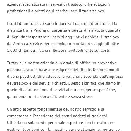
azienda, specializzata in servizi di trasloco, offre soluzioni
professionali a prezzi equi per facilitare il tuo trasloco.
I costi di un trasloco sono influenzati da vari fattori, tra cui la
distanza tra la Verona di partenza e quella di arrivo, la quantità
di beni da trasportare e i servizi aggiuntivi richiesti. Il trasloco
da Verona a Brežice, per esempio, comporta un viaggio di oltre
1.000 chilometri, il che influisce inevitabilmente sui costi.
Tuttavia, la nostra azienda è in grado di offrire un preventivo
personalizzato in base alle esigenze del cliente. Disponiamo di
diversi pacchetti di trasloco, che variano a seconda dell’ampiezza
del trasloco e dei servizi richiesti. Questo significa che siamo in
grado di adattare i nostri servizi alle tue esigenze specifiche,
garantendo un trasloco efficiente e senza stress.
Un altro aspetto fondamentale del nostro servizio è la
competenza e l’esperienza dei nostri addetti ai traslochi.
Utilizziamo solamente personale esperto e ben formato per
gestire i tuoi beni con la massima cura e attenzione. Inoltre, per