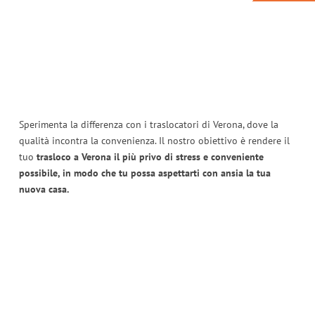
Sperimenta la differenza con i traslocatori di Verona, dove la
qualità incontra la convenienza. Il nostro obiettivo è rendere il
tuo
trasloco a Verona il più privo di stress e conveniente
possibile, in modo che tu possa aspettarti con ansia la tua
nuova casa.