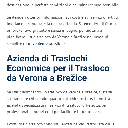
destinazione in perfette condizioni e nel minor tempo possibile.
Se desideri ulteriori informazioni sui costi e sui servizi offerti, ti
invitiamo a contattare la nostra azienda. Saremo lieti di fornirti
un preventivo gratuito e senza impegno, per aiutarti a
pianificare il tuo trasloco da Verona a Brežice nel modo più
semplice e
conveniente
possibile.
Azienda di Traslochi
Economica per il Trasloco
da Verona a Brežice
Se stai pianificando un trasloco da Verona a Brežice, ti starai
sicuramente chiedendo quanto potrebbe costare. La nostra
azienda, specializzata in servizi di trasloco, offre soluzioni
professionali a prezzi equi per facilitare il tuo trasloco.
I costi di un trasloco sono influenzati da vari fattori, tra cui la