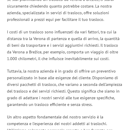
sicuramente chiedendo quanto potrebbe costare. La nostra
azienda, specializzata in servizi di trasloco, offre soluzioni
professionali a prezzi equi per facilitare il tuo trasloco.
I costi di un trasloco sono influenzati da vari fattori, tra cui la
distanza tra la Verona di partenza e quella di arrivo, la quantità
di beni da trasportare e i servizi aggiuntivi richiesti. Il trasloco
da Verona a Brežice, per esempio, comporta un viaggio di oltre
1.000 chilometri, il che influisce inevitabilmente sui costi.
Tuttavia, la nostra azienda è in grado di offrire un preventivo
personalizzato in base alle esigenze del cliente. Disponiamo di
diversi pacchetti di trasloco, che variano a seconda dell’ampiezza
del trasloco e dei servizi richiesti. Questo significa che siamo in
grado di adattare i nostri servizi alle tue esigenze specifiche,
garantendo un trasloco efficiente e senza stress.
Un altro aspetto fondamentale del nostro servizio è la
competenza e l’esperienza dei nostri addetti ai traslochi.