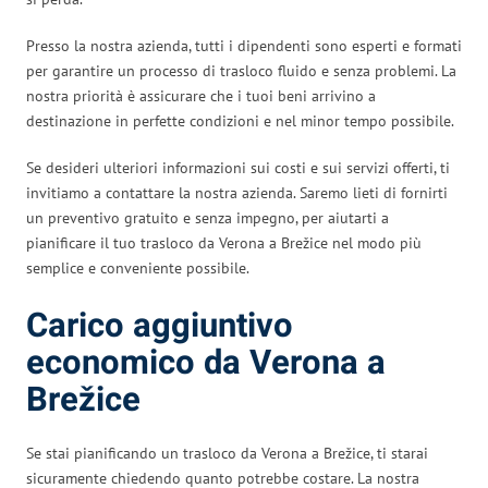
Presso la nostra azienda, tutti i dipendenti sono esperti e formati
per garantire un processo di trasloco fluido e senza problemi. La
nostra priorità è assicurare che i tuoi beni arrivino a
destinazione in perfette condizioni e nel minor tempo possibile.
Se desideri ulteriori informazioni sui costi e sui servizi offerti, ti
invitiamo a contattare la nostra azienda. Saremo lieti di fornirti
un preventivo gratuito e senza impegno, per aiutarti a
pianificare il tuo trasloco da Verona a Brežice nel modo più
semplice e conveniente possibile.
Carico aggiuntivo
economico da Verona a
Brežice
Se stai pianificando un trasloco da Verona a Brežice, ti starai
sicuramente chiedendo quanto potrebbe costare. La nostra