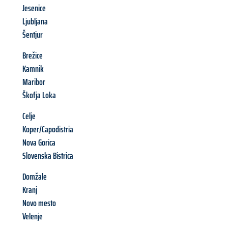
Jesenice
Ljubljana
Šentjur
Brežice
Kamnik
Maribor
Škofja Loka
Celje
Koper/Capodistria
Nova Gorica
Slovenska Bistrica
Domžale
Kranj
Novo mesto
Velenje