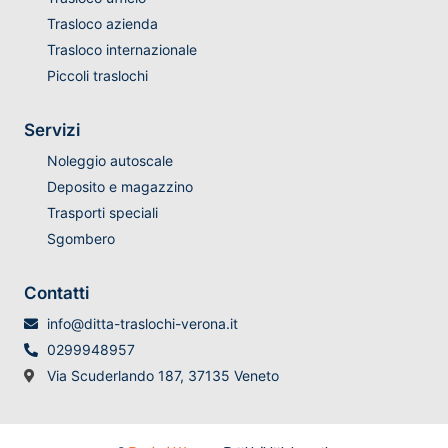
Trasloco azienda
Trasloco internazionale
Piccoli traslochi
Servizi
Noleggio autoscale
Deposito e magazzino
Trasporti speciali
Sgombero
Contatti
info@ditta-traslochi-verona.it
0299948957
Via Scuderlando 187, 37135 Veneto