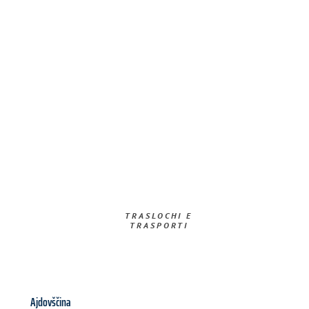
TRASLOCHI E
TRASPORTI​
Ajdovščina