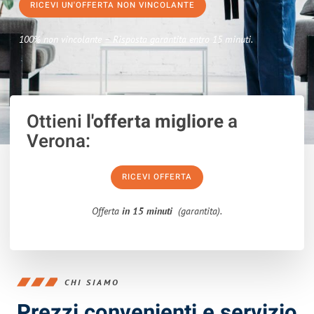
RICEVI UN'OFFERTA NON VINCOLANTE
100% non vincolante – Risposta garantita entro 15 minuti.
Ottieni
l'offerta migliore
a
Verona:
RICEVI OFFERTA
Offerta
in 15 minuti
(garantita).
CHI SIAMO
Prezzi convenienti e servizio