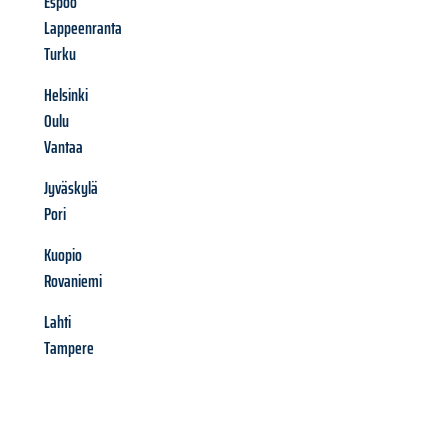
Espoo
Lappeenranta
Turku
Helsinki
Oulu
Vantaa
Jyväskylä
Pori
Kuopio
Rovaniemi
Lahti
Tampere