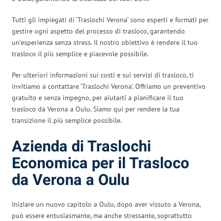
Tutti gli impiegati di ‘Traslochi Verona’ sono esperti e formati per
gestire ogni aspetto del processo di trasloco, garantendo
un’esperienza senza stress. Il nostro obiettivo è rendere il tuo
trasloco il più semplice e piacevole possibile.
Per ulteriori informazioni sui costi e sui servizi di trasloco, ti
invitiamo a contattare ‘Traslochi Verona’. Offriamo un preventivo
gratuito e senza impegno, per aiutarti a pianificare il tuo
trasloco da Verona a Oulu. Siamo qui per rendere la tua
transizione il più semplice possibile.
Azienda di Traslochi
Economica per il Trasloco
da Verona a Oulu
Iniziare un nuovo capitolo a Oulu, dopo aver vissuto a Verona,
può essere entusiasmante, ma anche stressante, soprattutto