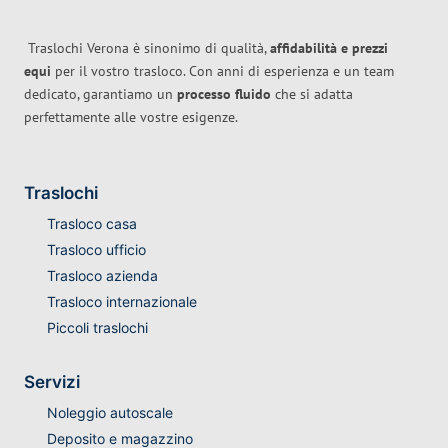
Traslochi Verona è sinonimo di qualità,
affidabilità e prezzi
equi
per il vostro trasloco. Con anni di esperienza e un team
dedicato, garantiamo un
processo fluido
che si adatta
perfettamente alle vostre esigenze.
Traslochi
Trasloco casa
Trasloco ufficio
Trasloco azienda
Trasloco internazionale
Piccoli traslochi
Servizi
Noleggio autoscale
Deposito e magazzino