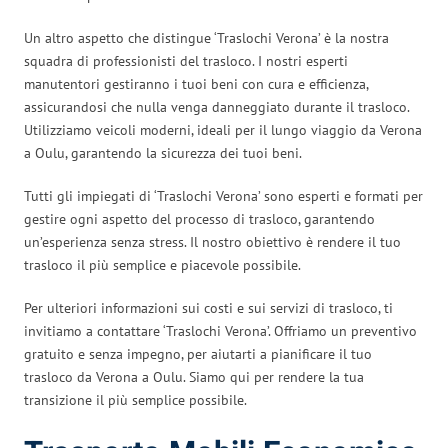
Un altro aspetto che distingue ‘Traslochi Verona’ è la nostra
squadra di professionisti del trasloco. I nostri esperti
manutentori gestiranno i tuoi beni con cura e efficienza,
assicurandosi che nulla venga danneggiato durante il trasloco.
Utilizziamo veicoli moderni, ideali per il lungo viaggio da Verona
a Oulu, garantendo la sicurezza dei tuoi beni.
Tutti gli impiegati di ‘Traslochi Verona’ sono esperti e formati per
gestire ogni aspetto del processo di trasloco, garantendo
un’esperienza senza stress. Il nostro obiettivo è rendere il tuo
trasloco il più semplice e piacevole possibile.
Per ulteriori informazioni sui costi e sui servizi di trasloco, ti
invitiamo a contattare ‘Traslochi Verona’. Offriamo un preventivo
gratuito e senza impegno, per aiutarti a pianificare il tuo
trasloco da Verona a Oulu. Siamo qui per rendere la tua
transizione il più semplice possibile.