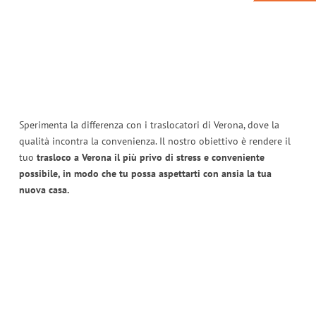
Sperimenta la differenza con i traslocatori di Verona, dove la
qualità incontra la convenienza. Il nostro obiettivo è rendere il
tuo
trasloco a Verona il più privo di stress e conveniente
possibile, in modo che tu possa aspettarti con ansia la tua
nuova casa.