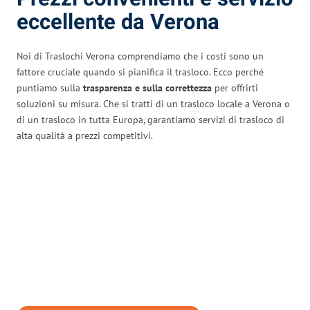
eccellente da Verona
Noi di Traslochi Verona comprendiamo che i costi sono un
fattore cruciale quando si pianifica il trasloco. Ecco perché
puntiamo sulla
trasparenza e sulla correttezza
per offrirti
soluzioni su misura. Che si tratti di un trasloco locale a Verona o
di un trasloco in tutta Europa, garantiamo servizi di trasloco di
alta qualità a prezzi competitivi.