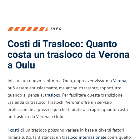
INFO
Costi di Trasloco: Quanto
costa un trasloco da Verona
a Oulu
Iniziare un nuovo capitolo a Oulu, dopo aver vissuto a
Verona
,
può essere entusiasmante, ma anche stressante, soprattutto
quando si pensa al
trasloco
. Per facilitare questa transizione,
l’azienda di trasloco ‘Traslochi Verona’ offre un servizio
professionale a prezzi equi che ti aiuterà a capire quanto costa
un trasloco da Verona a Oulu.
I
costi
di un trasloco possono variare in base a diversi fattori.
Innanzitutto, la distanza: un
trasloco internazionale
come quello