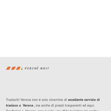
PERCHÉ NOI?
Traslochi Verona non è solo sinonimo di
eccellente
servizio di
trasloco
a
Verona
, ma anche di prezzi trasparenti ed equi.