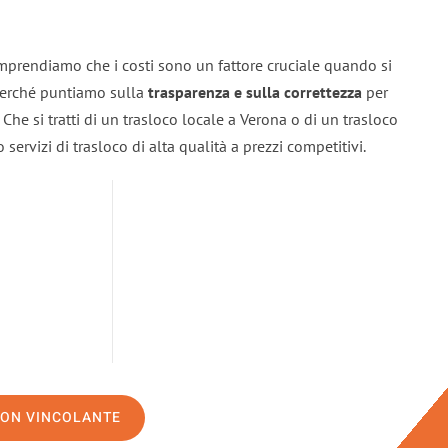
mprendiamo che i costi sono un fattore cruciale quando si
 perché puntiamo sulla
trasparenza e sulla correttezza
per
. Che si tratti di un trasloco locale a Verona o di un trasloco
servizi di trasloco di alta qualità a prezzi competitivi.
NON VINCOLANTE