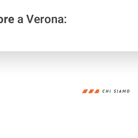
ore
a Verona:
CHI SIAMO