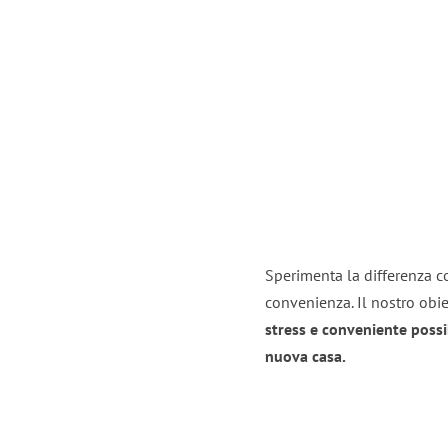
Sperimenta la differenza co
convenienza. Il nostro obie
stress e conveniente possi
nuova casa.