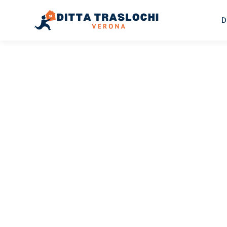
D
TRASLOCHI VERONA
Traslochi
Verona