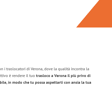
n i traslocatori di Verona, dove la qualità incontra la
ttivo è rendere il tuo
trasloco a Verona il più privo di
bile, in modo che tu possa aspettarti con ansia la tua