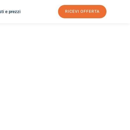
ti e prezzi
RICEVI OFFERTA