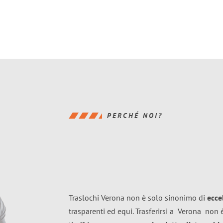
PERCHÉ NOI?
Traslochi Verona non è solo sinonimo di
ecce
trasparenti ed equi. Trasferirsi a
Verona
non è