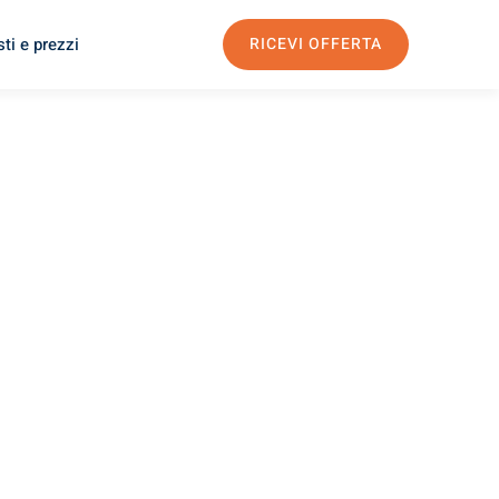
ti e prezzi
RICEVI OFFERTA