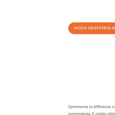
RICEVI UN'OFFERTA 
Sperimenta la differenza co
convenienza. Il nostro obie