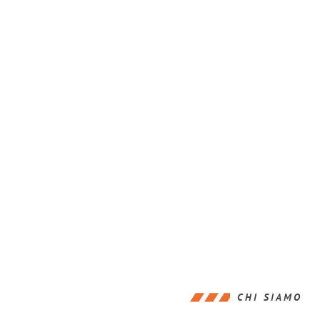
CHI SIAMO