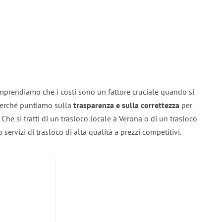
mprendiamo che i costi sono un fattore cruciale quando si
 perché puntiamo sulla
trasparenza e sulla correttezza
per
. Che si tratti di un trasloco locale a Verona o di un trasloco
servizi di trasloco di alta qualità a prezzi competitivi.