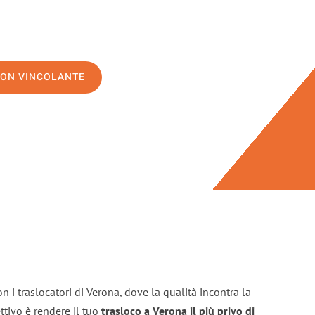
NON VINCOLANTE
n i traslocatori di Verona, dove la qualità incontra la
ttivo è rendere il tuo
trasloco a Verona il più privo di