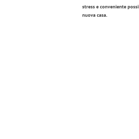
stress e conveniente possi
nuova casa.