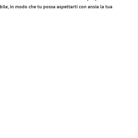
bile, in modo che tu possa aspettarti con ansia la tua