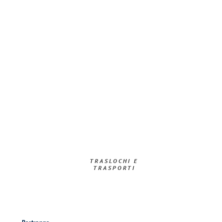
TRASLOCHI E
TRASPORTI​