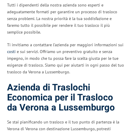
Tutti i dipendenti della nostra azienda sono esperti e
adeguatamente formati per garantire un processo di trasloco
senza problemi. La nostra priorità è la tua soddisfazione e
faremo tutto il possibile per rendere il tuo trasloco il più
semplice possibile.
Ti invitiamo a contattare l’azienda per maggiori informazioni sui
costi
e sui servizi. Offriamo un preventivo gratuito e senza
impegno, in modo che tu possa fare la scelta giusta per le tue
esigenze di trasloco. Siamo qui per aiutarti in ogni passo del tuo
trasloco da Verona a Lussemburgo.
Azienda di Traslochi
Economica per il Trasloco
da Verona a Lussemburgo
Se stai pianificando un trasloco e il tuo punto di partenza è la
Verona di Verona con destinazione Lussemburgo, potresti