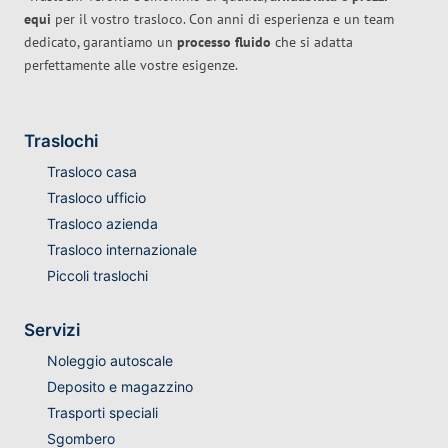
equi
per il vostro trasloco. Con anni di esperienza e un team
dedicato, garantiamo un
processo fluido
che si adatta
perfettamente alle vostre esigenze.
Traslochi
Trasloco casa
Trasloco ufficio
Trasloco azienda
Trasloco internazionale
Piccoli traslochi
Servizi
Noleggio autoscale
Deposito e magazzino
Trasporti speciali
Sgombero