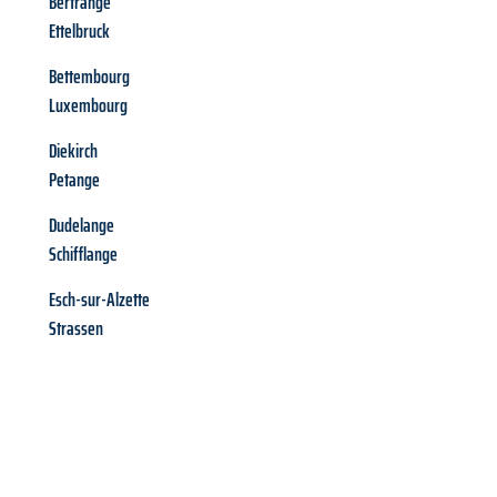
Bertrange
Ettelbruck
Bettembourg
Luxembourg
Diekirch
Petange
Dudelange
Schifflange
Esch-sur-Alzette
Strassen