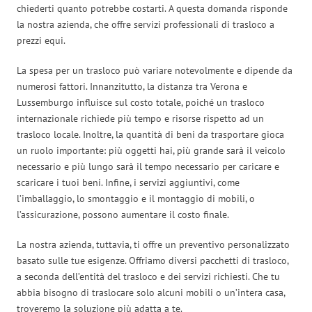
chiederti quanto potrebbe costarti. A questa domanda risponde
la nostra azienda, che offre servizi professionali di trasloco a
prezzi equi.
La spesa per un trasloco può variare notevolmente e dipende da
numerosi fattori. Innanzitutto, la distanza tra Verona e
Lussemburgo influisce sul costo totale, poiché un trasloco
internazionale richiede più tempo e risorse rispetto ad un
trasloco locale. Inoltre, la quantità di beni da trasportare gioca
un ruolo importante: più oggetti hai, più grande sarà il veicolo
necessario e più lungo sarà il tempo necessario per caricare e
scaricare i tuoi beni. Infine, i servizi aggiuntivi, come
l’imballaggio, lo smontaggio e il montaggio di mobili, o
l’assicurazione, possono aumentare il costo finale.
La nostra azienda, tuttavia, ti offre un preventivo personalizzato
basato sulle tue esigenze. Offriamo diversi pacchetti di trasloco,
a seconda dell’entità del trasloco e dei servizi richiesti. Che tu
abbia bisogno di traslocare solo alcuni mobili o un’intera casa,
troveremo la soluzione più adatta a te.