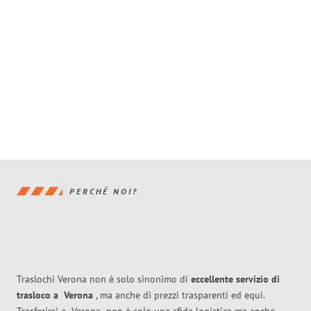
PERCHÉ NOI?
Traslochi Verona non è solo sinonimo di
eccellente
servizio di
trasloco
a
Verona
, ma anche di prezzi trasparenti ed equi.