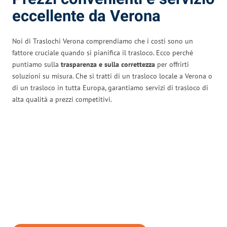
eccellente da Verona
Noi di Traslochi Verona comprendiamo che i costi sono un
fattore cruciale quando si pianifica il trasloco. Ecco perché
puntiamo sulla
trasparenza e sulla correttezza
per offrirti
soluzioni su misura. Che si tratti di un trasloco locale a Verona o
di un trasloco in tutta Europa, garantiamo servizi di trasloco di
alta qualità a prezzi competitivi.