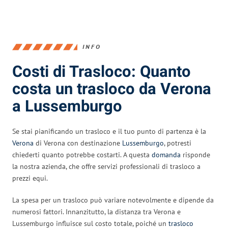
INFO
Costi di Trasloco: Quanto
costa un trasloco da Verona
a Lussemburgo
Se stai pianificando un trasloco e il tuo punto di partenza è la
Verona
di Verona con destinazione
Lussemburgo
, potresti
chiederti quanto potrebbe costarti. A questa
domanda
risponde
la nostra azienda, che offre servizi professionali di trasloco a
prezzi equi.
La spesa per un trasloco può variare notevolmente e dipende da
numerosi fattori. Innanzitutto, la distanza tra Verona e
Lussemburgo influisce sul costo totale, poiché un
trasloco