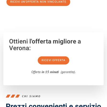
RICEVI UN'OFFERTA NON VINCOLANTE
100% non vincolante – Risposta garantita entro 15 minuti.
Ottieni
l'offerta migliore
a
Verona:
RICEVI OFFERTA
Offerta
in 15 minuti
(garantita).
CHI SIAMO
Prezzi convenienti e servizio