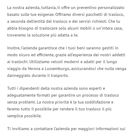
La nostra azienda, tuttavia, ti offre un preventivo personalizzato
basato sulle tue esigenze. Offriamo diversi pacchetti di trasloco,
a seconda dell’entità del trasloco e dei servizi richiesti. Che tu
abbia bisogno di traslocare solo alcuni mobili o un’intera casa,
troveremo la soluzione più adatta a te.
Inoltre, l’azienda garantisce che i tuoi beni saranno gestiti in
modo sicuro ed efficiente, grazie all’esperienza dei nostri addetti
ai traslochi. Utilizziamo veicoli moderni e adatti per il lungo
viaggio da Verona a Lussemburgo, assicurandoci che nulla venga
danneggiato durante il trasporto.
Tutti i dipendenti della nostra azienda sono esperti e
adeguatamente formati per garantire un processo di trasloco
senza problemi. La nostra priorità è la tua soddisfazione e
faremo tutto il possibile per rendere il tuo trasloco il più
semplice possibile.
Ti invitiamo a contattare l’azienda per maggiori informazioni sui