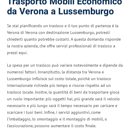
Trasporto Mobili Economico
da Verona a Lussemburgo
Se stai pianificando un trasloco e il tuo punto di partenza è la
Verona di Verona con destinazione Lussemburgo, potresti
chiederti quanto potrebbe costarti. A questa domanda risponde
la nostra azienda, che offre servizi professionali di trasloco a
prezzi equi.
La spesa per un trasloco può variare notevolmente e dipende da
numerosi fattori. Innanzitutto, la distanza tra Verona e
Lussemburgo influisce sul costo totale, poiché un trasloco
internazionale richiede più tempo e risorse rispetto ad un
trasloco locale. Inoltre, la quantità di beni da trasportare gioca
un ruolo importante: più oggetti hai, più grande sarà il veicolo
necessario e più lungo sarà il tempo necessario per caricare e
scaricare i tuoi beni. Infine, i servizi aggiuntivi, come
l’imballaggio, lo smontaggio e il montaggio di mobili, o
l’assicurazione, possono aumentare il costo finale.