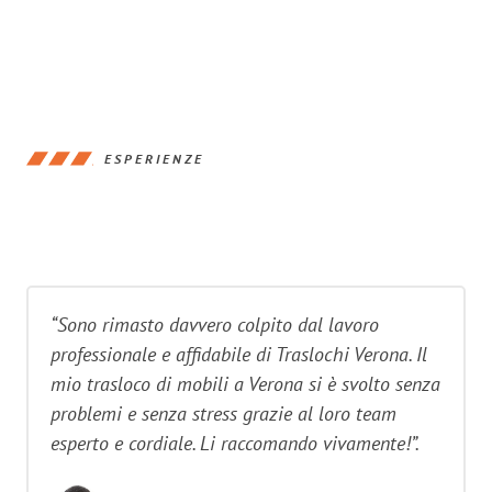
ESPERIENZE
“Sono rimasto davvero colpito dal lavoro
professionale e affidabile di Traslochi Verona. Il
mio trasloco di mobili a Verona si è svolto senza
problemi e senza stress grazie al loro team
esperto e cordiale. Li raccomando vivamente!”.