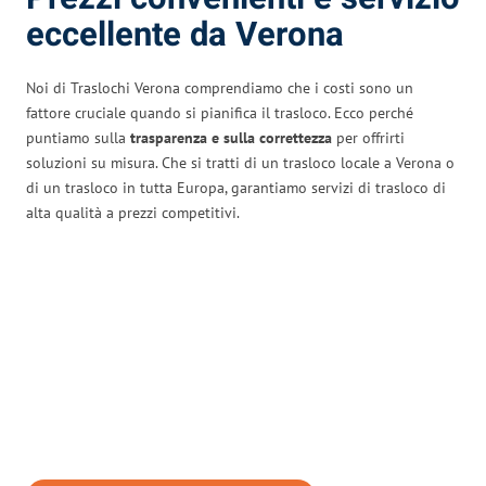
eccellente da Verona
Noi di Traslochi Verona comprendiamo che i costi sono un
fattore cruciale quando si pianifica il trasloco. Ecco perché
puntiamo sulla
trasparenza e sulla correttezza
per offrirti
soluzioni su misura. Che si tratti di un trasloco locale a Verona o
di un trasloco in tutta Europa, garantiamo servizi di trasloco di
alta qualità a prezzi competitivi.