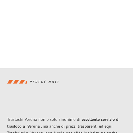
PERCHÉ NOI?
Traslochi Verona non è solo sinonimo di
eccellente
servizio di
trasloco
a
Verona
, ma anche di prezzi trasparenti ed equi.