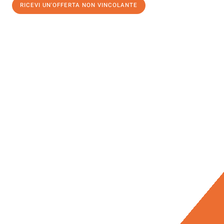
RICEVI UN'OFFERTA NON VINCOLANTE