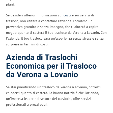
piani.
Se desideri ulteriori informazioni sui
costi
e sui servizi di
trasloco, non esitare a contattare l’azienda. Forniamo un
preventivo gratuito e senza impegno, che ti aiuterà a capire
meglio quanto ti costerà il tuo trasloco da Verona a Lovanio. Con
l’azienda, il tuo trasloco sarà un’esperienza senza stress e senza
sorprese in termini di costi.
Azienda di Traslochi
Economica per il Trasloco
da Verona a Lovanio
Se stai pianificando un trasloco da Verona a Lovanio, potresti
chiederti quanto ti costerà. La buona notizia è che l’azienda,
un’impresa leader nel settore dei traslochi, offre servizi
professionali a prezzi equi.