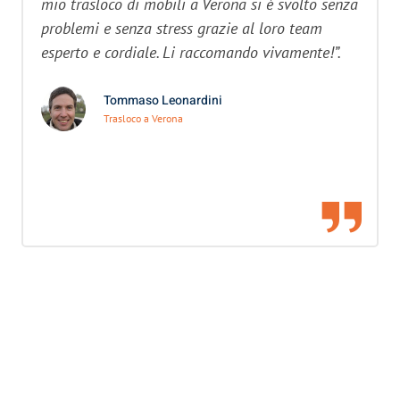
mio trasloco di mobili a Verona si è svolto senza
problemi e senza stress grazie al loro team
esperto e cordiale. Li raccomando vivamente!”.
Tommaso Leonardini
Trasloco a Verona