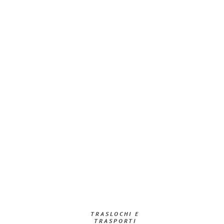
TRASLOCHI E
TRASPORTI​