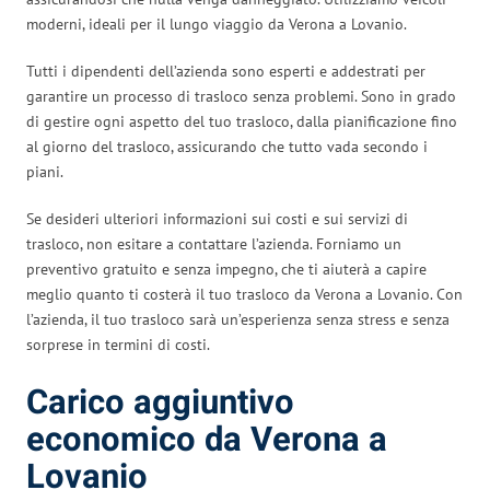
moderni, ideali per il lungo viaggio da Verona a Lovanio.
Tutti i dipendenti dell’azienda sono esperti e addestrati per
garantire un processo di trasloco senza problemi. Sono in grado
di gestire ogni aspetto del tuo trasloco, dalla pianificazione fino
al giorno del trasloco, assicurando che tutto vada secondo i
piani.
Se desideri ulteriori informazioni sui costi e sui servizi di
trasloco, non esitare a contattare l’azienda. Forniamo un
preventivo gratuito e senza impegno, che ti aiuterà a capire
meglio quanto ti costerà il tuo trasloco da Verona a Lovanio. Con
l’azienda, il tuo trasloco sarà un’esperienza senza stress e senza
sorprese in termini di costi.
Carico aggiuntivo
economico da Verona a
Lovanio