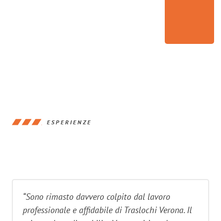
ESPERIENZE
“Sono rimasto davvero colpito dal lavoro
professionale e affidabile di Traslochi Verona. Il