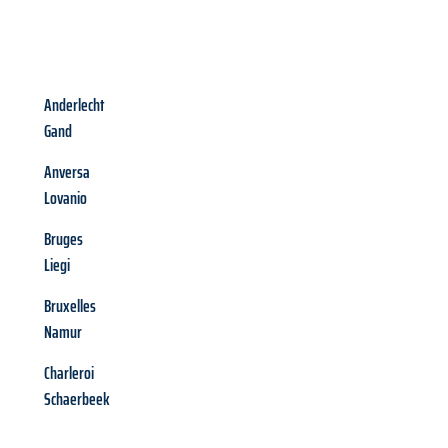
Anderlecht
Gand
Anversa
Lovanio
Bruges
Liegi
Bruxelles
Namur
Charleroi
Schaerbeek