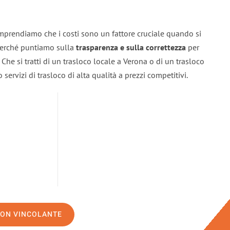
mprendiamo che i costi sono un fattore cruciale quando si
 perché puntiamo sulla
trasparenza e sulla correttezza
per
. Che si tratti di un trasloco locale a Verona o di un trasloco
servizi di trasloco di alta qualità a prezzi competitivi.
NON VINCOLANTE