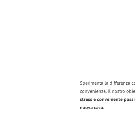
Sperimenta la differenza co
convenienza. Il nostro obie
stress e conveniente possi
nuova casa.