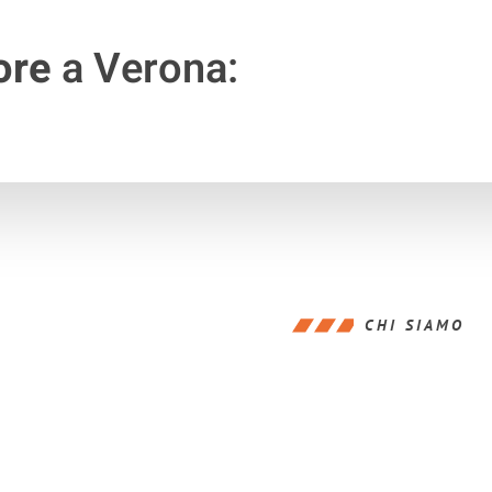
ore
a Verona:
CHI SIAMO