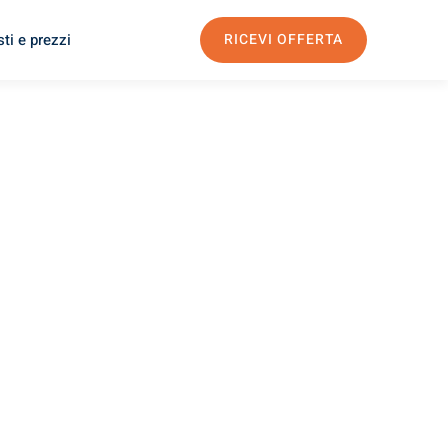
ti e prezzi
RICEVI OFFERTA