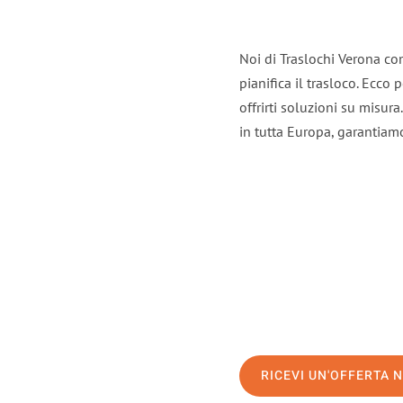
Noi di Traslochi Verona co
pianifica il trasloco. Ecco
offrirti soluzioni su misura
in tutta Europa, garantiamo 
RICEVI UN'OFFERTA 