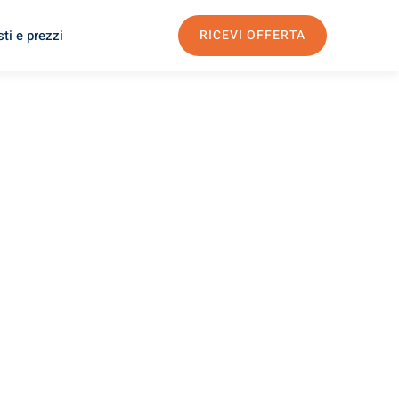
ti e prezzi
RICEVI OFFERTA