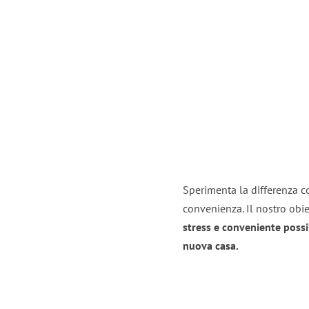
Sperimenta la differenza co
convenienza. Il nostro obie
stress e conveniente possi
nuova casa.