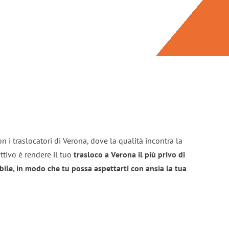
n i traslocatori di Verona, dove la qualità incontra la
ttivo è rendere il tuo
trasloco a Verona il più privo di
bile, in modo che tu possa aspettarti con ansia la tua