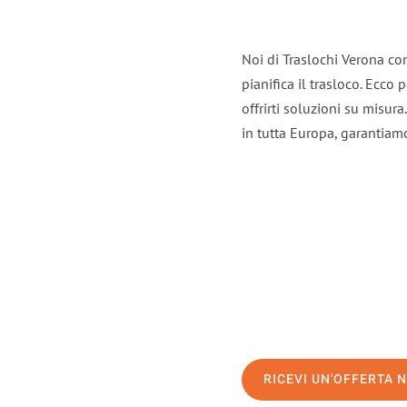
Noi di Traslochi Verona co
pianifica il trasloco. Ecco
offrirti soluzioni su misura
in tutta Europa, garantiamo 
RICEVI UN'OFFERTA 